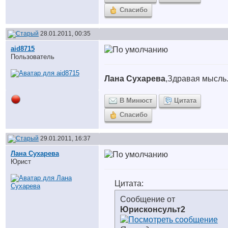
Спасибо
28.01.2011, 00:35
aid8715
Пользователь
Лана Сухарева
,Здравая мысль
В Минюст
Цитата
Спасибо
29.01.2011, 16:37
Лана Сухарева
Юрист
Цитата:
Сообщение от
Юрисконсульт2