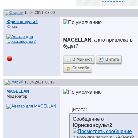
15.04.2011, 08:00
Юрисконсульт2
Юрист
MAGELLAN
, а кто привлекать
будет?
В Минюст
Цитата
Спасибо
15.04.2011, 08:17
MAGELLAN
Модератор
Цитата:
Сообщение от
Юрисконсульт2
а кто привлекать будет?