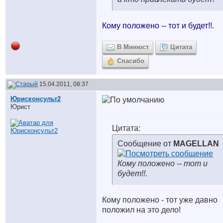
Кому положено -- тот и будет!!.
В Минюст
Цитата
Спасибо
15.04.2011, 08:37
Юрисконсульт2
Юрист
Цитата:
Сообщение от
MAGELLAN
Кому положено -- тот и
будет!!.
Кому положено - тот уже давно
положил на это дело!