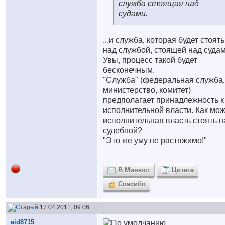
служба стоящая над
судами.
...и служба, которая будет стоять
над службой, стоящей над судам
Увы, процесс такой будет
бесконечным.
"Служба" (федеральная служба,
министерство, комитет)
предполагает принадлежность к
исполнительной власти. Как мож
исполнительная власть стоять н
судебной?
"Это же уму не растяжимо!"
__________________
В Минюст
Цитата
Спасибо
17.04.2011, 09:06
aid8715