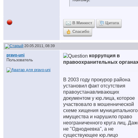
В Минюст
Цитата
Спасибо
20.05.2011, 08:39
pravo-uni
коррупция в
Пользователь
правоохранительных органа
В 2003 году прокурор района
установил факт отсутствия
правоустанавливающих
документом у юр.лица, которое
участвовало в мошеннической
схеме хищения муниципального
имущества и нарушило право
неограниченного круга лиц. Даж
не "Однодневка", а не
существующее юр.лицо