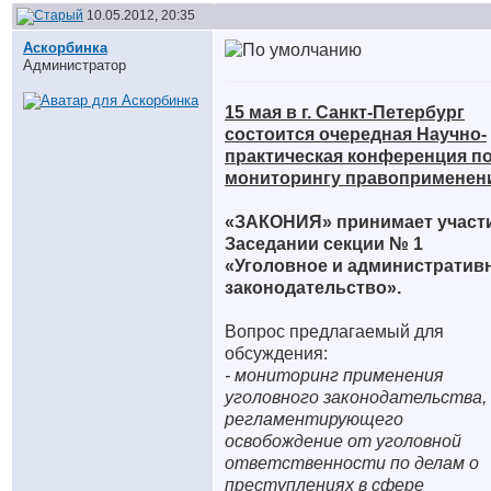
10.05.2012, 20:35
Аскорбинка
Администратор
15 мая в г. Санкт-Петербург
состоится очередная Научно-
практическая конференция п
мониторингу правоприменен
«ЗАКОНИЯ» принимает участи
Заседании секции № 1
«Уголовное и административ
законодательство».
Вопрос предлагаемый для
обсуждения:
- мониторинг применения
уголовного законодательства,
регламентирующего
освобождение от уголовной
ответственности по делам о
преступлениях в сфере