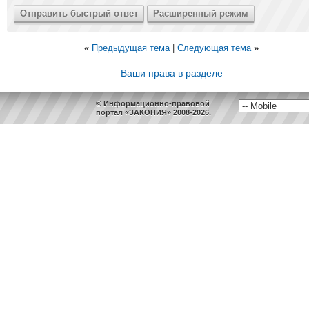
«
Предыдущая тема
|
Следующая тема
»
Ваши права в разделе
© Информационно-правовой
портал «ЗАКОНИЯ» 2008-2026.