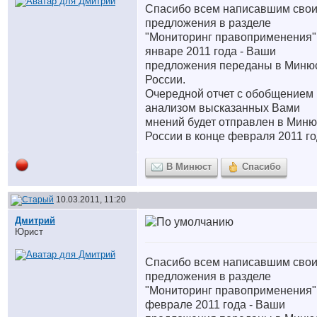
Спасибо всем написавшим сво
предложения в разделе
"Мониторинг правоприменения"
январе 2011 года - Ваши
предложения переданы в Миню
России.
Очередной отчет с обобщением 
анализом высказанных Вами
мнений будет отправлен в Миню
России в конце февраля 2011 го
В Минюст
Спасибо
10.03.2011, 11:20
Дмитрий
Юрист
Спасибо всем написавшим сво
предложения в разделе
"Мониторинг правоприменения"
феврале 2011 года - Ваши