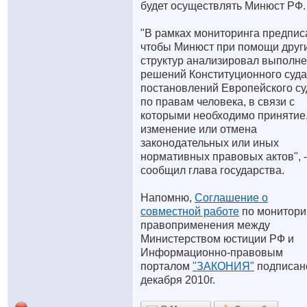
будет осуществлять Минюст РФ.
"В рамках мониторинга предпис
чтобы Минюст при помощи друг
структур анализировал выполн
решений Конституционного суда
постановлений Европейского су
по правам человека, в связи с
которыми необходимо принятие
изменение или отмена
законодательных или иных
нормативных правовых актов", -
сообщил глава государства.
Напомню,
Соглашение о
совместной работе
по монитори
правоприменения между
Министерством юстиции РФ и
Информационно-правовым
порталом
"ЗАКОНИЯ"
подписан
декабря 2010г.