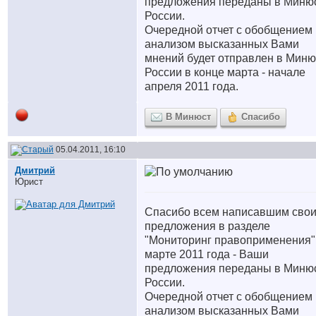
предложения переданы в Миню
России.
Очередной отчет с обобщением 
анализом высказанных Вами
мнений будет отправлен в Миню
России в конце марта - начале
апреля 2011 года.
В Минюст
Спасибо
05.04.2011, 16:10
Дмитрий
Юрист
Спасибо всем написавшим сво
предложения в разделе
"Мониторинг правоприменения"
марте 2011 года - Ваши
предложения переданы в Миню
России.
Очередной отчет с обобщением 
анализом высказанных Вами