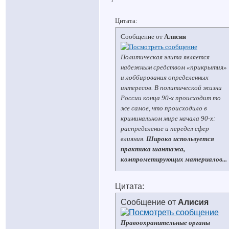
Цитата:
Сообщение от
Алисия
Политическая элита является
надежным средством «прикрытия»
и лоббирования определенных
интересов. В политической жизни
России конца 90-х происходит то
же самое, что происходило в
криминальном мире начала 90-х:
распределение и передел сфер
влияния.
Широко используется
практика шантажа,
компрометирующих материалов...
Цитата:
Сообщение от
Алисия
Правоохранительные органы