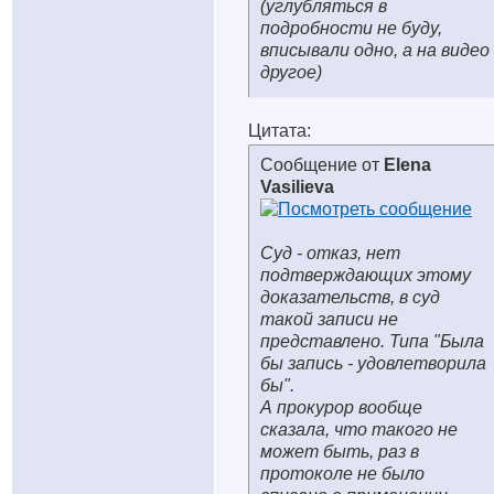
(углубляться в
подробности не буду,
вписывали одно, а на видео
другое)
Цитата:
Сообщение от
Elena
Vasilieva
Суд - отказ, нет
подтверждающих этому
доказательств, в суд
такой записи не
представлено. Типа "Была
бы запись - удовлетворила
бы".
А прокурор вообще
сказала, что такого не
может быть, раз в
протоколе не было