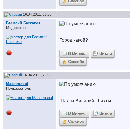
Спасибо
16.04.2011, 20:05
Василий Баскаков
Модератор
Город какой?
В Минюст
Цитата
Спасибо
16.04.2011, 21:25
Maestrosoul
Пользователь
Шахты Василий, Шахты...
В Минюст
Цитата
Спасибо