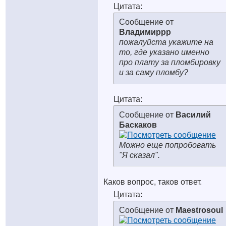
Цитата:
Сообщение от
Владимиррр
пожалуйста укажите на
то, где указано именно
про плату за пломбировку
и за саму пломбу?
Цитата:
Сообщение от
Василий
Баскаков
Можно еще попробовать
"Я сказал".
Каков вопрос, таков ответ.
Цитата:
Сообщение от
Maestrosoul