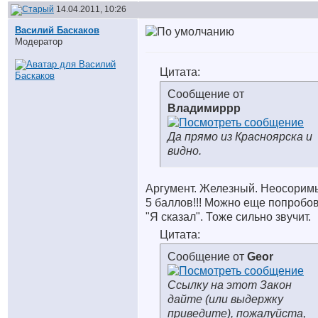
14.04.2011, 10:26
Василий Баскаков
Модератор
Цитата:
Сообщение от
Владимиррр
Да прямо из Красноярска и
видно.
Аргумент. Железный. Неосорим
5 баллов!!! Можно еще попробо
"Я сказал". Тоже сильно звучит.
Цитата:
Сообщение от
Geor
Ссылку на этот Закон
дайте (или выдержку
приведите), пожалуйста,