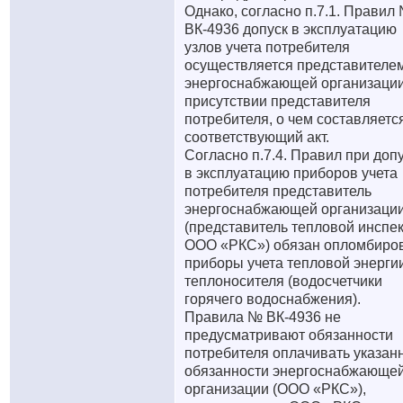
Однако, согласно п.7.1. Правил
ВК-4936 допуск в эксплуатацию
узлов учета потребителя
осуществляется представителе
энергоснабжающей организации
присутствии представителя
потребителя, о чем составляетс
соответствующий акт.
Согласно п.7.4. Правил при доп
в эксплуатацию приборов учета
потребителя представитель
энергоснабжающей организаци
(представитель тепловой инспе
ООО «РКС») обязан опломбиро
приборы учета тепловой энерги
теплоносителя (водосчетчики
горячего водоснабжения).
Правила № ВК-4936 не
предусматривают обязанности
потребителя оплачивать указан
обязанности энергоснабжающе
организации (ООО «РКС»),