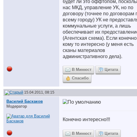
будет ли это оффтопом, посколь
нас МКД, управление УК, но по
договору (точнее по договорам 
всему городу) УК не предоставл
коммунальные услуги, а лишь
обеспечивает их предоставлени
(Агентская схема). Если конечно
кому то интересно (у меня есть
сканы материалов
административного дела).
В Минюст
Цитата
Спасибо
15.04.2011, 08:15
Василий Баскаков
Модератор
Конечно интересно!!!
В Минюст
Цитата