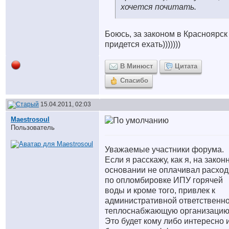
хочется почитать.
Боюсь, за законом в Красноярск
придется ехать)))))))
В Минюст
Цитата
Спасибо
15.04.2011, 02:03
Maestrosoul
Пользователь
Уважаемые участники форума.
Если я расскажу, как я, на закон
основании не оплачивал расхо
по опломбировке ИПУ горячей
воды и кроме того, привлек к
административной ответственн
теплоснабжающую организацию
Это будет кому либо интересно 