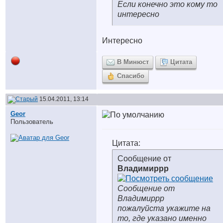
Если конечно это кому то
интересно
Интересно
В Минюст
Цитата
Спасибо
15.04.2011, 13:14
Geor
Пользователь
Цитата:
Сообщение от
Владимиррр
Сообщение от
Владимиррр
пожалуйста укажите на
то, где указано именно