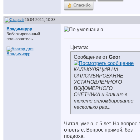
Спасибо
15.04.2011, 10:33
Владимиррр
Заблокированный
пользователь
Цитата:
Сообщение от
Geor
КАЛЬКУЛЯЦИЯ НА
ОПЛОМБИРОВАНИЕ
УСТАНОВЛЕННОГО
ВОДОМЕРНОГО
СЧЕТЧИКА и дальше в
тексте опломбирование
несколько раз...
Читал, умею, с 5 лет. На вопрос-
ответьте. Вопрос прямой, без
подвоха.