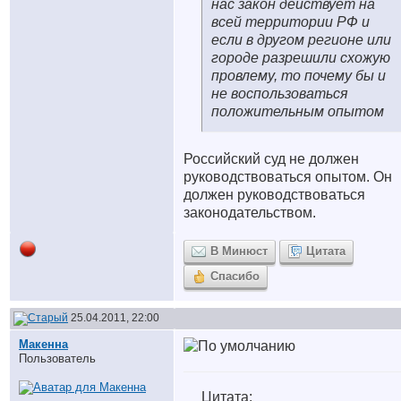
нас закон действует на
всей территории РФ и
если в другом регионе или
городе разрешили схожую
провлему, то почему бы и
не воспользоваться
положительным опытом
Российский суд не должен
руководствоваться опытом. Он
должен руководствоваться
законодательством.
В Минюст
Цитата
Спасибо
25.04.2011, 22:00
Макенна
Пользователь
Цитата: