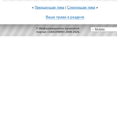
«
Предыдущая тема
|
Следующая тема
»
Ваши права в разделе
© Информационно-правовой
портал «ЗАКОНИЯ» 2008-2026.