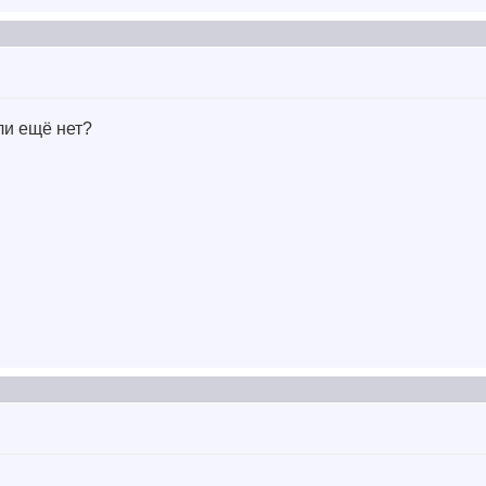
ли ещё нет?