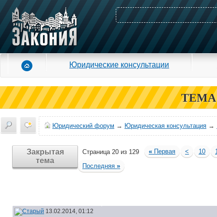
Юридические консультации
ТЕМА
Юридический форум
→
Юридическая консультация
→
Закрытая
«
Первая
<
10
Страница 20 из 129
тема
Последняя
»
13.02.2014, 01:12