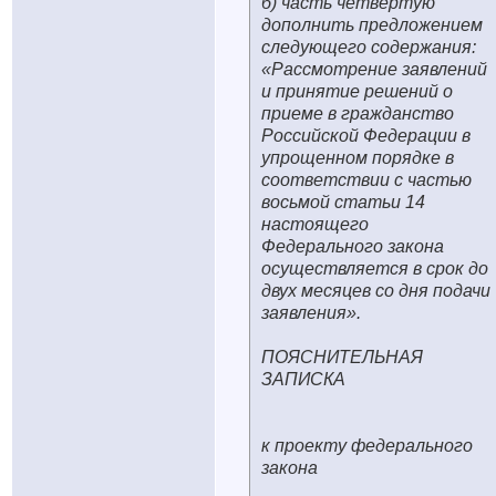
б) часть четвертую
дополнить предложением
следующего содержания:
«Рассмотрение заявлений
и принятие решений о
приеме в гражданство
Российской Федерации в
упрощенном порядке в
соответствии с частью
восьмой статьи 14
настоящего
Федерального закона
осуществляется в срок до
двух месяцев со дня подачи
заявления».
ПОЯСНИТЕЛЬНАЯ
ЗАПИСКА
к проекту федерального
закона