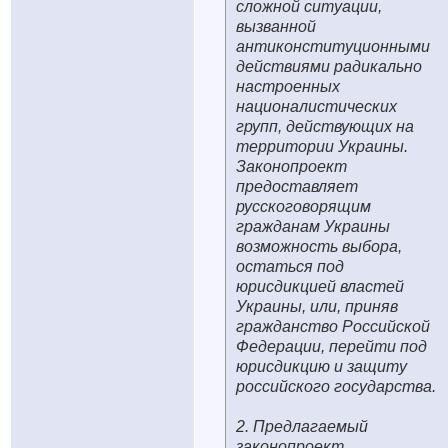
сложной ситуации,
вызванной
антиконституционными
действиями радикально
настроенных
националистических
групп, действующих на
территории Украины.
Законопроект
предоставляет
русскоговорящим
гражданам Украины
возможность выбора,
остаться под
юрисдикцией властей
Украины, или, приняв
гражданство Российской
Федерации, перейти под
юрисдикцию и защиту
российского государства.
2. Предлагаемый
законопроект