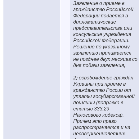
Заявление о приеме в
гражданство Российской
Федерации подается в
дипломатические
представительства или
консульские учреждения
Российской Федерации.
Решение по указанному
заявлению принимается
не позднее двух месяцев со
дня подачи заявления,
2) освобождение граждан
Украины при приеме в
гражданство России от
уплаты государственной
пошлины (поправка в
статью 333.29
Налогового кодекса).
Причем это право
распространяется и на
несовершеннолетних