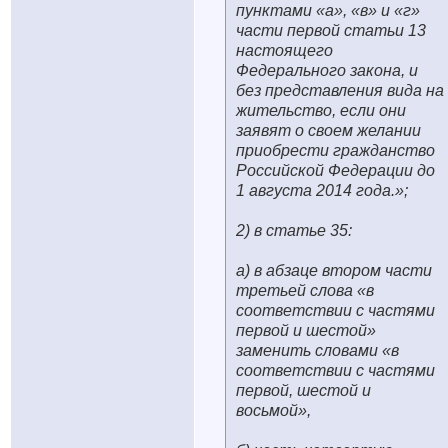
пунктами «а», «в» и «г»
части первой статьи 13
настоящего
Федерального закона, и
без представления вида на
жительство, если они
заявят о своем желании
приобрести гражданство
Российской Федерации до
1 августа 2014 года.»;
2) в статье 35:
а) в абзаце втором части
третьей слова «в
соответствии с частями
первой и шестой»
заменить словами «в
соответствии с частями
первой, шестой и
восьмой»,