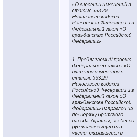
«О внесении изменений в
статью 333.29
Налогового кодекса
Российской Федерации и в
Федеральный закон «О
гражданстве Российской
Федерации»
1. Предлагаемый проект
федерального закона «О
внесении изменений в
статью 333.29
Налогового кодекса
Российской Федерации и в
Федеральный закон «О
гражданстве Российской
Федерации» направлен на
поддержку братского
народа Украины, особенно
русскоговорящей его
части, оказавшейся в