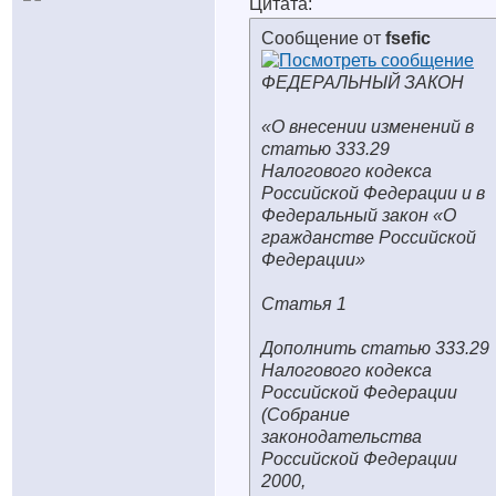
Цитата:
Сообщение от
fsefic
ФЕДЕРАЛЬНЫЙ ЗАКОН
«О внесении изменений в
статью 333.29
Налогового кодекса
Российской Федерации и в
Федеральный закон «О
гражданстве Российской
Федерации»
Статья 1
Дополнить статью 333.29
Налогового кодекса
Российской Федерации
(Собрание
законодательства
Российской Федерации
2000,