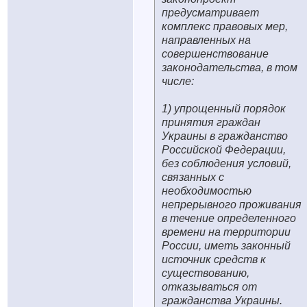
предусматривает
комплекс правовых мер,
направленных на
совершенствование
законодательства, в том
числе:
1) упрощенный порядок
принятия граждан
Украины в гражданство
Российской Федерации,
без соблюдения условий,
связанных с
необходимостью
непрерывного проживания
в течение определенного
времени на территории
России, иметь законный
источник средств к
существованию,
отказываться от
гражданства Украины.