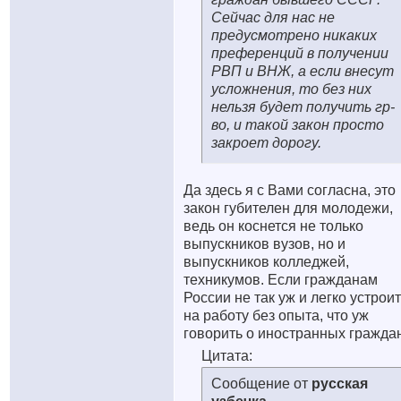
Сейчас для нас не
предусмотрено никаких
преференций в получении
РВП и ВНЖ, а если внесут
усложнения, то без них
нельзя будет получить гр-
во, и такой закон просто
закроет дорогу.
Да здесь я с Вами согласна, это
закон губителен для молодежи,
ведь он коснется не только
выпускников вузов, но и
выпускников колледжей,
техникумов. Если гражданам
России не так уж и легко устрои
на работу без опыта, что уж
говорить о иностранных гражда
Цитата:
Сообщение от
русская