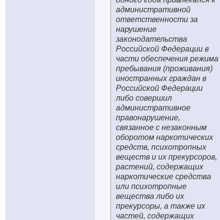
административной
ответственности за
нарушение
законодательства
Российской Федерации в
части обеспечения режима
пребывания (проживания)
иностранных граждан в
Российской Федерации
либо совершил
административное
правонарушение,
связанное с незаконным
оборотом наркотических
средств, психотропных
веществ и их прекурсоров,
растений, содержащих
наркотические средства
или психотропные
вещества либо их
прекурсоры, а также их
частей, содержащих