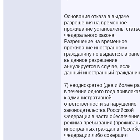
Основания отказа в выдаче
разрешения на временное
проживание установлены статье
Федерального закона.
Разрешение на временное
проживание иностранному
гражданину не выдается, а ране
выданное разрешение
аннулируется в случае, если
данный иностранный гражданин
7) неоднократно (два и более ра
в течение одного года привлека
к административной
ответственности за нарушение
законодательства Российской
Федерации в части обеспечения
режима пребывания (проживан
иностранных граждан в Российс
Федерации либо совершил