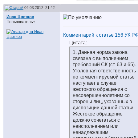
06.03.2012, 21:42
Иван Цветков
Пользователь+
Комментарий к статье 156 УК Р
Цитата:
1. Данная норма закона
связана с выполнением
требований СК (ст. 63 и 65).
Уголовная ответственность
по комментируемой статье
наступает в случае
жестокого обращения с
несовершеннолетним со
стороны лиц, указанных в
диспозиции данной статьи.
Жестокое обращение
должно сочетаться с
неисполнением или
ненадлежащим