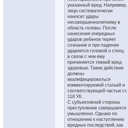
указанный вред. Например,
лицо систематически
наносит удары
несовершеннолетнему в
область головы. После
нанесения очередных
ударов ребенок теряет
сознание и при падении
ударяется головой о стену,
в связи с чем ему
причиняется тяжкий вред
здоровью. Такие действия
должны
квалифицироваться
комментируемой статьей и
соответствующей частью ст.
118 УК.
С субъективной стороны
преступление совершается
умышленно. Однако по
отношению к наступлению
вредных последствий, как