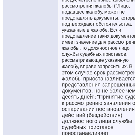
рассмотрения жалобы ("Лицо,
подавшее жалобу, может не
представлять документы, котор
подтверждают обстоятельства,
указанные в жалобе. Если
представление таких документо
имеет значение для рассмотрен
жалобы, то должностное лицо
службы судебных приставов,
рассматривающее указанную
В
жалобу, вправе запросить их.
этом случае срок рассмотре
жалобы приостанавливается
представления запрошенны
документов, но не более чем
десять дней
Принятие суд
"; "
к рассмотрению заявления 
оспаривании постановления
действий (бездействия)
должностного лица службы
судебных приставов
приостанавливает