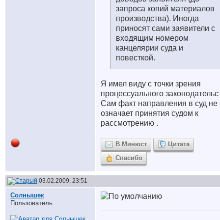
запроса копий материалов
производства). Иногда
приносят сами заявители с
входящим номером
канцелярии суда и
повесткой.
Я имел виду с точки зрения
процессуального законодательс
Сам факт направления в суд не
означает принятия судом к
рассмотрению .
В Минюст
Цитата
Спасибо
03.02.2009, 23:51
Солнышек
Пользователь