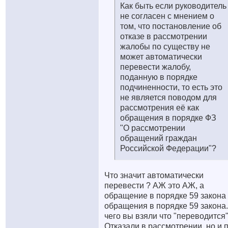
Как быть если руководитель
не согласен с мнением о
том, что постановление об
отказе в рассмотрении
жалобы по существу не
может автоматически
перевести жалобу,
поданную в порядке
подчиненности, то есть это
не является поводом для
рассмотрения её как
обращения в порядке ФЗ
"О рассмотрении
обращений граждан
Российской Федерации"?
Что значит автоматически
перевести ? АЖ это АЖ, а
обращение в порядке 59 закона 
обращения в порядке 59 закона.
чего вы взяли что "переводится
Отказали в рассмотрении, но и.п