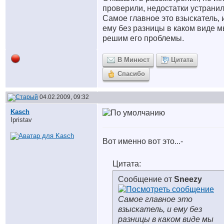
проверили, недостатки устранил
Самое главное это взыскатель, 
ему без разницы в каком виде 
решим его проблемы.
В Минюст
Цитата
Спасибо
04.02.2009, 09:32
Kasch
Ipristav
Вот именно вот это...-
Цитата:
Сообщение от
Sneezy
Самое главное это
взыскатель, и ему без
разницы в каком виде мы