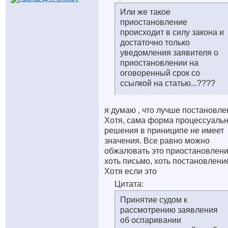
Или же такое
приостановление
происходит в силу закона и
достаточно только
уведомления заявителя о
приостановлении на
оговоренный срок со
ссылкой на статью...????
я думаю , что лучше постановле
Хотя, сама форма процессуальн
решения в приниципе не имеет
значения. Все равно можно
обжаловать это приостановлени
хоть письмо, хоть постановление
Хотя если это
Цитата:
Принятие судом к
рассмотрению заявления
об оспаривании