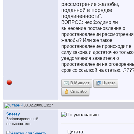
рассмотрение жалобы,
поданной в порядке
подчиненности
".
ВОПРОС: необходимо ли
вынесение постановления о
приостановлении рассмотрения
жалобы? Или же такое
приостановление происходит в
силу закона и достаточно только
уведомления заявителя о
приостановлении на оговоренн
срок со ссылкой на статью...???
В Минюст
Цитата
Спасибо
03.02.2009, 13:27
Sneezy
Заблокированный
пользователь
Цитата: