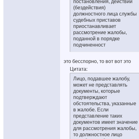
постановления, действий
(бездействия)
должностного лица службы
судебных приставов
приостанавливает
рассмотрение жалобы,
поданной в порядке
подчиненност
это бесспорно, то вот вот это
Цитата:
Лицо, подавшее жалобу,
может не представлять
документы, которые
подтверждают
обстоятельства, указанные
в жалобе. Если
представление таких
документов имеет значение
для рассмотрения жалобы,
то должностное лицо