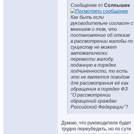
Сообщение от
Солнышек
Как быть если
руководительне согласен с
мнением о том, что
постановление об отказе
в рассмотрении жалобы по
существу не может
автоматически
перевести жалобу,
поданную в порядке
подчиненности, то есть
это не является поводом
для рассмотрения её как
обращения в порядке ФЗ
"О рассмотрении
обращений граждан
Российской Федерации"?
Думаю, что руководителя будет
трудно переубедить, но по сути