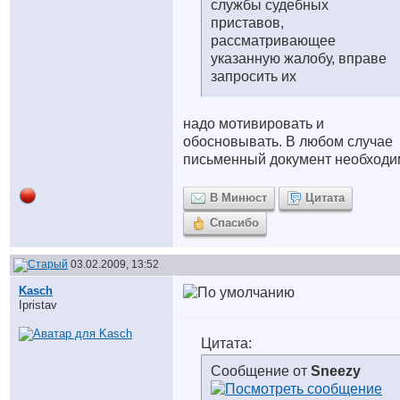
службы судебных
приставов,
рассматривающее
указанную жалобу, вправе
запросить их
надо мотивировать и
обосновывать. В любом случае
письменный документ необходи
В Минюст
Цитата
Спасибо
03.02.2009, 13:52
Kasch
Ipristav
Цитата:
Сообщение от
Sneezy