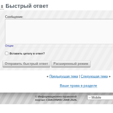
Быстрый ответ
Сообщение:
Опции
Вставить цитату в ответ?
«
Предыдущая тема
|
Следующая тема
»
Ваши права в разделе
© Информационно-правовой
портал «ЗАКОНИЯ» 2008-2026.