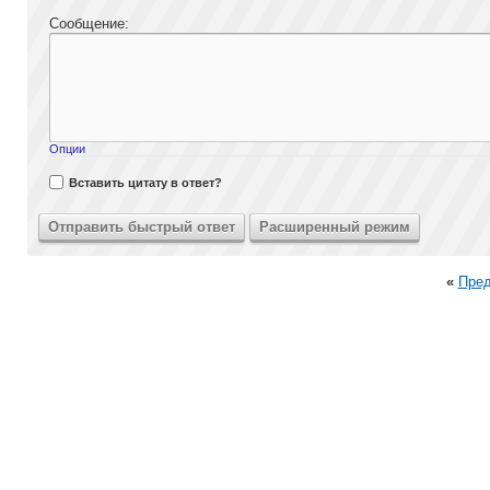
Сообщение:
Опции
Вставить цитату в ответ?
«
Пре