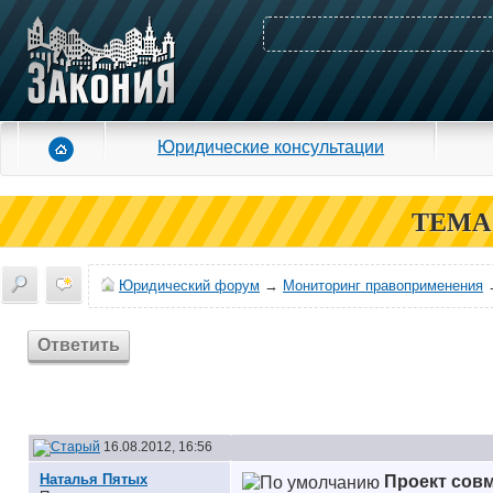
Юридические консультации
ТЕМА
Юридический форум
→
Мониторинг правоприменения
Ответить
16.08.2012, 16:56
Наталья Пятых
Проект сов