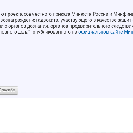
ю проекта совместного приказа Минюста России и Минфин
 вознаграждения адвоката, участвующего в качестве защит
ию органов дознания, органов предварительного следствия
ловного дела", опубликованного на
официальном сайте Мин
Спасибо