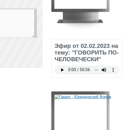
Эфир от 02.02.2023 на
тему: "ГОВОРИТЬ ПО-
ЧЕЛОВЕЧЕСКИ"