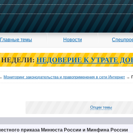
Главные темы
Новости
Спецпро
 НЕДЕЛИ:
НЕДОВЕРИЕ К УТРАТЕ ДО
→
Мониторинг законодательства и правоприменения в сети Интернет
→
Опции темы
местного приказа Минюста России и Минфина России