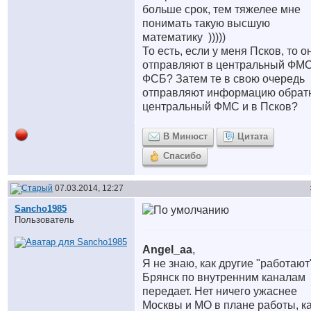
больше срок, тем тяжелее мне
понимать такую высшую
математику
)))))
То есть, если у меня Псков, то о
отправляют в центральный ФМС
ФСБ? Затем те в свою очередь
отправляют информацию обрат
центральный ФМС и в Псков?
В Минюст
Цитата
Спасибо
07.03.2014, 12:27
Sancho1985
Пользователь
Angel_aa
,
Я не знаю, как другие "работают"
Брянск по внутренним каналам
передает. Нет ничего ужаснее
Москвы и МО в плане работы, к