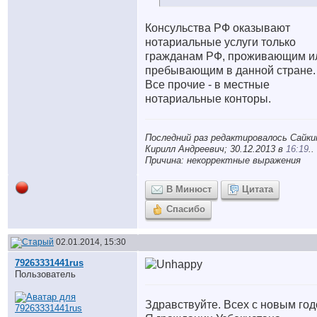
Консульства РФ оказывают
нотариальные услуги только
гражданам РФ, проживающим и
пребывающим в данной стране.
Все прочие - в местные
нотариальные конторы.
Последний раз редактировалось Сайки
Кирилл Андреевич; 30.12.2013 в
16:19
..
Причина: некорректные выражения
В Минюст
Цитата
Спасибо
02.01.2014, 15:30
79263331441rus
Пользователь
Здравствуйте. Всех с новым год