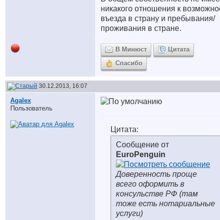
никакого отношения к возможно
въезда в страну и пребывания/
проживания в стране.
В Минюст
Цитата
Спасибо
30.12.2013, 16:07
Agalex
Пользователь
Цитата:
Сообщение от
EuroPenguin
Доверенность проще
всего оформить в
консульстве РФ (там
тоже есть нотариальные
услуги)