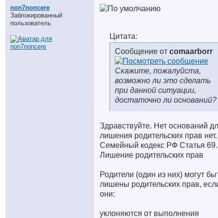
non7noncere
Заблокированный
пользователь
Цитата:
Сообщение от
comaarborr
Скажите, пожалуйста,
возможно ли это сделать
при данной ситуации,
достаточно ли оснований?
Здравствуйте. Нет оснований д
лишения родительских прав нет.
Семейный кодекс РФ Статья 69.
Лишение родительских прав
Родители (один из них) могут бы
лишены родительских прав, есл
они:
уклоняются от выполнения