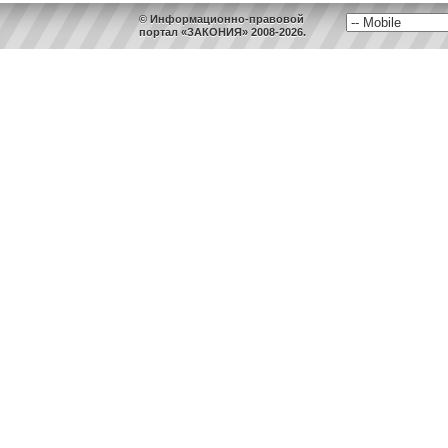
© Информационно-правовой
портал «ЗАКОНИЯ» 2008-2026.