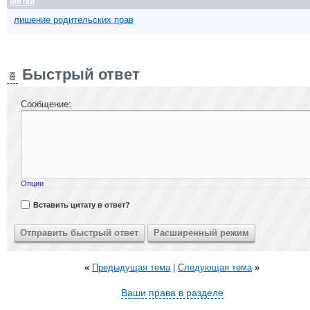
Метки
лишение родительских прав
Быстрый ответ
Сообщение:
Опции
Вставить цитату в ответ?
«
Предыдущая тема
|
Следующая тема
»
Ваши права в разделе