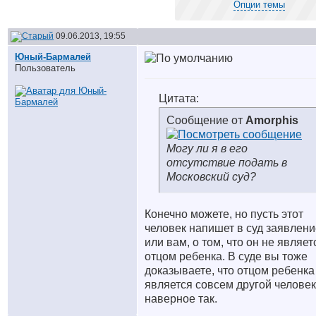
Опции темы
09.06.2013, 19:55
Юный-Бармалей
Пользователь
Цитата:
Сообщение от
Amorphis
Могу ли я в его
отсутствие подать в
Московский суд?
Конечно можете, но пусть этот
человек напишет в суд заявлени
или вам, о том, что он не являет
отцом ребенка. В суде вы тоже
доказываете, что отцом ребенка
является совсем другой человек
наверное так.