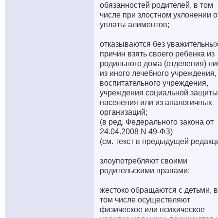
обязанностей родителей, в том
числе при злостном уклонении о
уплаты алиментов;
отказываются без уважительны
причин взять своего ребенка из
родильного дома (отделения) ли
из иного лечебного учреждения,
воспитательного учреждения,
учреждения социальной защиты
населения или из аналогичных
организаций;
(в ред. Федерального закона от
24.04.2008 N 49-ФЗ)
(см. текст в предыдущей редакц
злоупотребляют своими
родительскими правами;
жестоко обращаются с детьми, в
том числе осуществляют
физическое или психическое