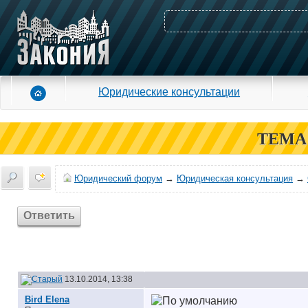
Юридические консультации
ТЕМА
Юридический форум
→
Юридическая консультация
→
Ответить
13.10.2014, 13:38
Bird Elena