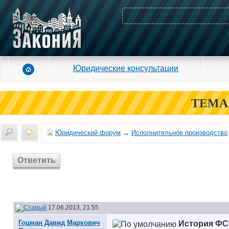
Юридические консультации
ТЕМА
Юридический форум
→
Исполнительное производство
Ответить
17.06.2013, 21:55
Гоцман Давид Маркович
История ФС