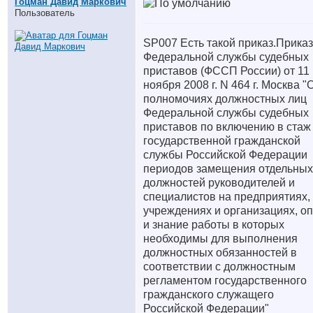
Гоцман Давид Маркович
Пользователь
SP007 Есть такой приказ.Приказ
Федеральной службы судебных
приставов (ФССП России) от 11
ноября 2008 г. N 464 г. Москва "
полномочиях должностных лиц
Федеральной службы судебных
приставов по включению в стаж
государственной гражданской
службы Российской Федерации
периодов замещения отдельных
должностей руководителей и
специалистов на предприятиях,
учреждениях и организациях, о
и знание работы в которых
необходимы для выполнения
должностных обязанностей в
соответствии с должностным
регламентом государственного
гражданского служащего
Российской Федерации"