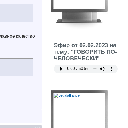
лавное качество
Эфир от 02.02.2023 на
тему: "ГОВОРИТЬ ПО-
ЧЕЛОВЕЧЕСКИ"