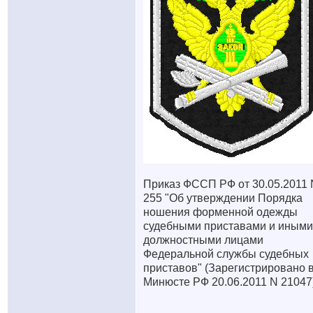
Приказ ФССП РФ от 30.05.2011 
255 "Об утверждении Порядка
ношения форменной одежды
судебными приставами и иными
должностными лицами
Федеральной службы судебных
приставов" (Зарегистрировано 
Минюсте РФ 20.06.2011 N 21047