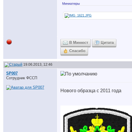
Миниатюры
В Минюст
Цитата
Спасибо
19.06.2013, 12:46
SP007
Сотрудник ФССП
Нового образца с 2011 года