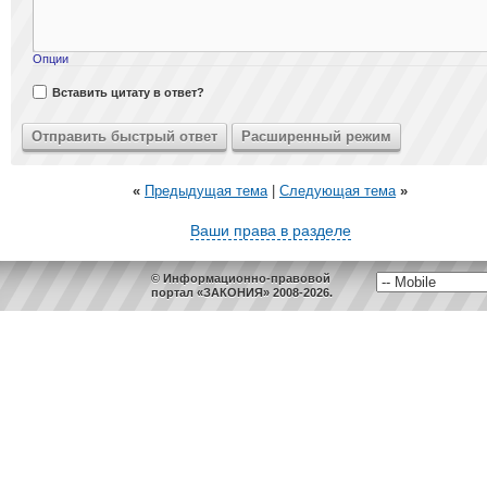
Опции
Вставить цитату в ответ?
«
Предыдущая тема
|
Следующая тема
»
Ваши права в разделе
© Информационно-правовой
портал «ЗАКОНИЯ» 2008-2026.