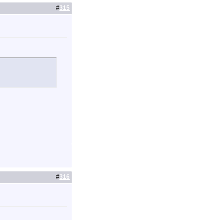
#
315
#
316