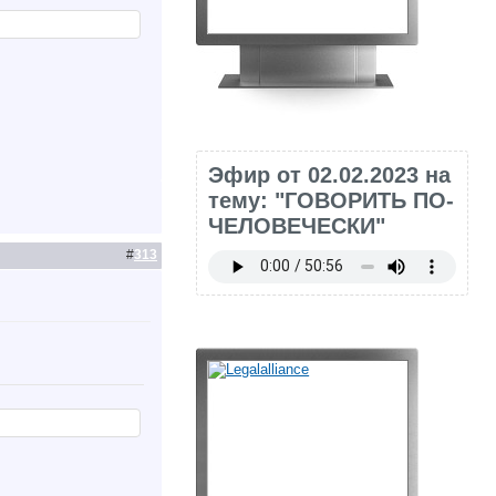
Эфир от 02.02.2023 на
тему: "ГОВОРИТЬ ПО-
ЧЕЛОВЕЧЕСКИ"
#
313