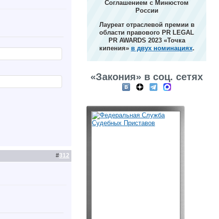
Соглашением с Минюстом
России
Лауреат отраслевой премии в
области правового PR LEGAL
PR AWARDS 2023 «Точка
кипения»
в двух номинациях
.
«Закония» в соц. сетях
#
312