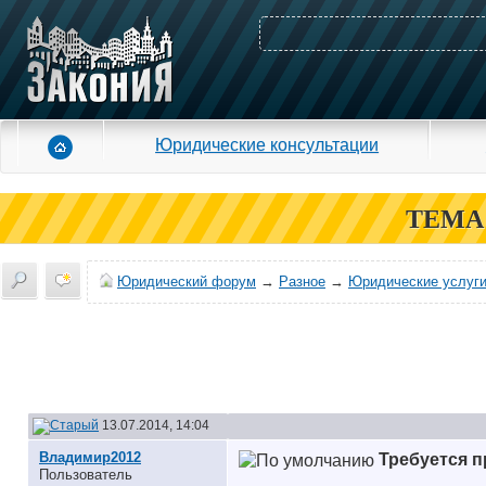
Юридические консультации
ТЕМА
Юридический форум
→
Разное
→
Юридические услуги
13.07.2014, 14:04
Владимир2012
Требуется п
Пользователь