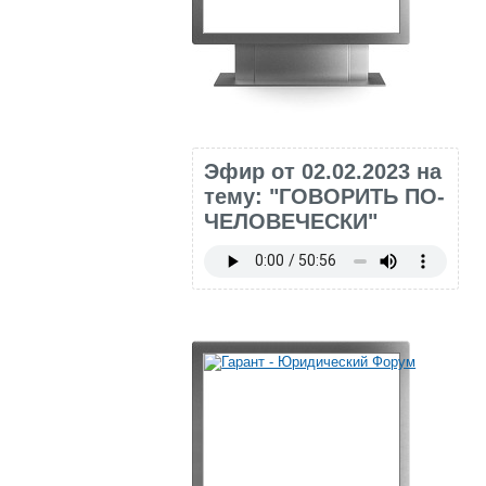
Эфир от 02.02.2023 на
тему: "ГОВОРИТЬ ПО-
ЧЕЛОВЕЧЕСКИ"