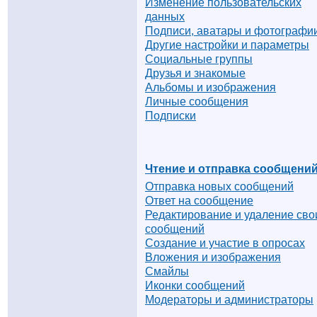
Изменение пользовательских
данных
Подписи, аватары и фотографи
Другие настройки и параметры
Социальные группы
Друзья и знакомые
Альбомы и изображения
Личные сообщения
Подписки
Чтение и отправка сообщени
Отправка новых сообщений
Ответ на сообщение
Редактирование и удаление сво
сообщений
Создание и участие в опросах
Вложения и изображения
Смайлы
Иконки сообщений
Модераторы и администраторы