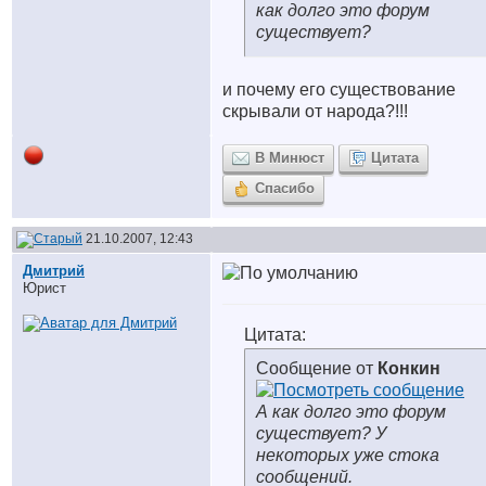
как долго это форум
существует?
и почему его существование
скрывали от народа?!!!
В Минюст
Цитата
Спасибо
21.10.2007, 12:43
Дмитрий
Юрист
Цитата:
Сообщение от
Конкин
А как долго это форум
существует? У
некоторых уже стока
сообщений.