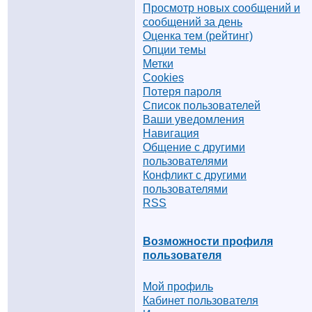
Просмотр новых сообщений и
сообщений за день
Оценка тем (рейтинг)
Опции темы
Метки
Cookies
Потеря пароля
Список пользователей
Ваши уведомления
Навигация
Общение с другими
пользователями
Конфликт с другими
пользователями
RSS
Возможности профиля
пользователя
Мой профиль
Кабинет пользователя