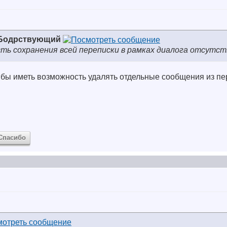
 Бодрствующий
сть сохранения всей переписки в рамках диалога отсутст
 бы иметь возможность удалять отдельные сообщения из пе
Спасибо