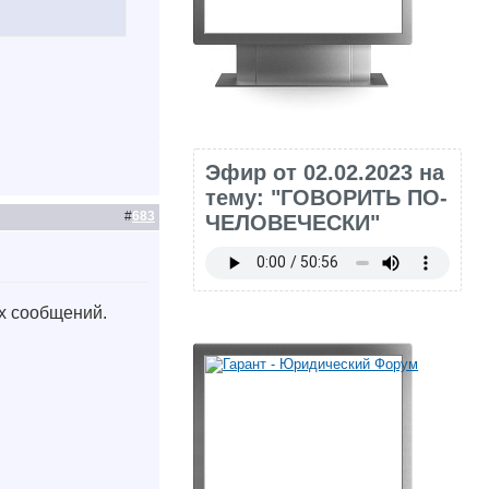
Эфир от 02.02.2023 на
тему: "ГОВОРИТЬ ПО-
#
683
ЧЕЛОВЕЧЕСКИ"
ых сообщений.