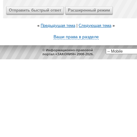
«
Предыдущая тема
|
Следующая тема
»
Ваши права в разделе
© Информационно-правовой
портал «ЗАКОНИЯ» 2008-2026.