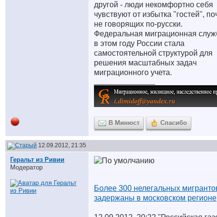
другой - люди некомфортно себя
чувствуют от избытка "гостей", по
не говорящих по-русски.
Федеральная миграционная служ
в этом году России стала
самостоятельной структурой для
решения масштабных задач
миграционного учета.
__________________
В Минюст
Спасибо
12.09.2012, 21:35
Геральт из Ривии
Модератор
Более 300 нелегальных мигранто
задержаны в московском регионе