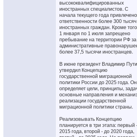
высококвалифицированных
иностранных специалистов. С
начала текущего года привлечено
ответственности более 300 тысяч
иностранных граждан. Кроме того
1 января по 1 июля запрещено
пребывание на территории РФ за
административные правонаруше
более 37,5 тысячи иностранцев.
В июне президент Владимир Пут
утвердил Концепцию
государственной миграционной
политики России до 2025 года. О
определяет цели, принципы, зада
основные направления и механи
реализации государственной
миграционной политики страны.
Реализовывать Концепцию
планируется в три этапа: первый 
2015 года, второй - до 2020 года,