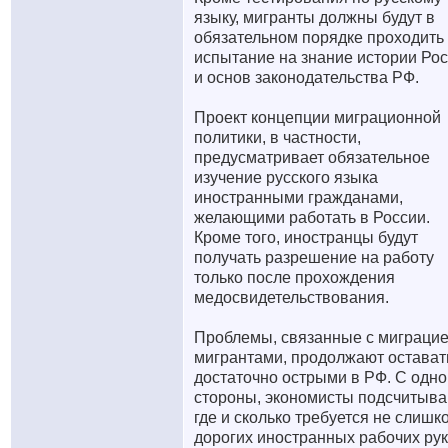
языку, мигранты должны будут в
обязательном порядке проходить
испытание на знание истории Ро
и основ законодательства РФ.
Проект концепции миграционной
политики, в частности,
предусматривает обязательное
изучение русского языка
иностранными гражданами,
желающими работать в России.
Кроме того, иностранцы будут
получать разрешение на работу
только после прохождения
медосвидетельствования.
Проблемы, связанные с миграцие
мигрантами, продолжают остават
достаточно острыми в РФ. С одно
стороны, экономисты подсчитыва
где и сколько требуется не слишк
дорогих иностранных рабочих рук