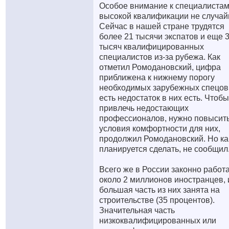
Особое внимание к специалиста
высокой квалификации не случай
Сейчас в нашей стране трудятся
более 21 тысячи экспатов и еще 
тысяч квалифицированных
специалистов из-за рубежа. Как
отметил Ромодановский, цифра
приближена к нижнему порогу
необходимых зарубежных спецов.
есть недостаток в них есть. Чтобы
привлечь недостающих
профессионалов, нужно повысит
условия комфортности для них,
продолжил Ромодановский. Но ка
планируется сделать, не сообщил
Всего же в России законно работ
около 2 миллионов иностранцев, 
большая часть из них занята на
строительстве (35 процентов).
Значительная часть
низкоквалифицированных или