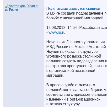
Нелегалами займутся сыщики
В МУРе создали подразделение п
борьбе с назаконной миграцией
13.08.2012, 14:54 "Российская газ
-
www.rg.ru
Начальник Главного управления
МВД России по Москве Анатолий
Якунин приказал в структуре
уголовного розыска столичной
полиции создать подразделения 
раскрытию преступлений, связан
с организацией незаконной
миграции.
В пресс-службе столичного
полицейского главка сообщили, ч
соответствии с приказом о внесе
изменений в организационно-
штатную структуру,