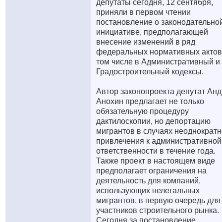
депутаты сегодня, 12 сентября,
приняли в первом чтении
постановление о законодательно
инициативе, предполагающей
внесение изменений в ряд
федеральных нормативных актов
том числе в Административный и
Градостроительный кодексы.
Автор законопроекта депутат Ан
Анохин предлагает не только
обязательную процедуру
дактилоскопии, но депортацию
мигрантов в случаях неоднократн
привлечения к административной
ответственности в течение года.
Также проект в настоящем виде
предполагает ограничения на
деятельность для компаний,
использующих нелегальных
мигрантов, в первую очередь для
участников строительного рынка.
Сегодня за постановление