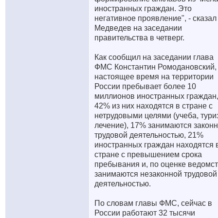
иностранных граждан. Это
негативное проявление", - сказал
Медведев на заседании
правительства в четверг.
Как сообщил на заседании глава
ФМС Константин Ромодановский,
настоящее время на территории
России пребывает более 10
миллионов иностранных граждан
42% из них находятся в стране с
нетрудовыми целями (учеба, тури
лечение), 17% занимаются закон
трудовой деятельностью, 21%
иностранных граждан находятся 
стране с превышением срока
пребывания и, по оценке ведомст
занимаются незаконной трудовой
деятельностью.
По словам главы ФМС, сейчас в
России работают 32 тысячи