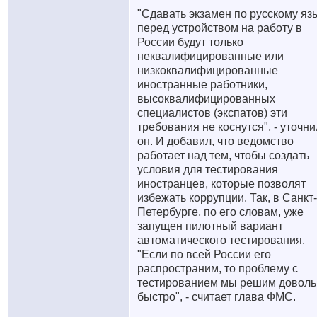
"Сдавать экзамен по русскому яз
перед устройством на работу в
России будут только
неквалифицированные или
низкоквалифицированные
иностранные работники,
высоквалифицированных
специалистов (экспатов) эти
требования не коснутся", - уточни
он. И добавил, что ведомство
работает над тем, чтобы создать
условия для тестирования
иностранцев, которые позволят
избежать коррупции. Так, в Санкт-
Петербурге, по его словам, уже
запущен пилотный вариант
автоматического тестирования.
"Если по всей России его
распространим, то проблему с
тестированием мы решим доволь
быстро", - считает глава ФМС.