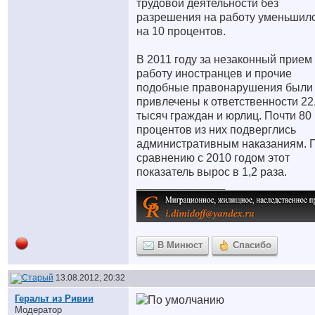
трудовой деятельности без
разрешения на работу уменьшил
на 10 процентов.
В 2011 году за незаконный прием
работу иностранцев и прочие
подобные правонарушения были
привлечены к ответственности 22
тысяч граждан и юрлиц. Почти 80
процентов из них подверглись
административным наказаниям. 
сравнению с 2010 годом этот
показатель вырос в 1,2 раза.
__________________
В Минюст
Спасибо
13.08.2012, 20:32
Геральт из Ривии
Модератор