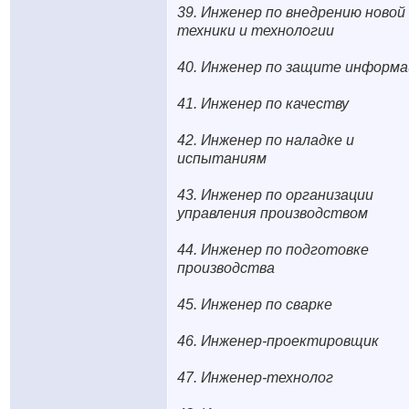
39. Инженер по внедрению новой
техники и технологии
40. Инженер по защите информа
41. Инженер по качеству
42. Инженер по наладке и
испытаниям
43. Инженер по организации
управления производством
44. Инженер по подготовке
производства
45. Инженер по сварке
46. Инженер-проектировщик
47. Инженер-технолог