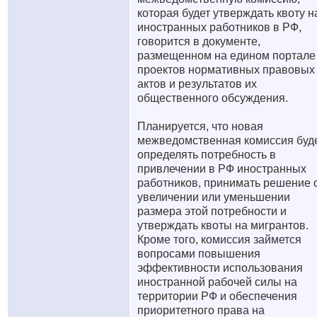
которая будет утверждать квоту н
иностранных работников в РФ,
говорится в документе,
размещенном на едином портале
проектов нормативных правовых
актов и результатов их
общественного обсуждения.
Планируется, что новая
межведомственная комиссия буд
определять потребность в
привлечении в РФ иностранных
работников, принимать решение 
увеличении или уменьшении
размера этой потребности и
утверждать квоты на мигрантов.
Кроме того, комиссия займется
вопросами повышения
эффективности использования
иностранной рабочей силы на
территории РФ и обеспечения
приоритетного права на