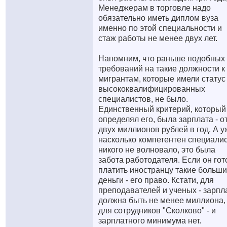
Менеджерам в торговле надо
обязательно иметь диплом вуза
именно по этой специальности и
стаж работы не менее двух лет.
Напомним, что раньше подобных
требований на такие должности к
мигрантам, которые имели статус
высококвалифицированных
специалистов, не было.
Единственный критерий, который
определял его, была зарплата - о
двух миллионов рублей в год. А у
насколько компетентен специалис
никого не волновало, это была
забота работодателя. Если он гот
платить иностранцу такие больши
деньги - его право. Кстати, для
преподавателей и ученых - зарпл
должна быть не менее миллиона,
для сотрудников "Сколково" - и
зарплатного минимума нет.