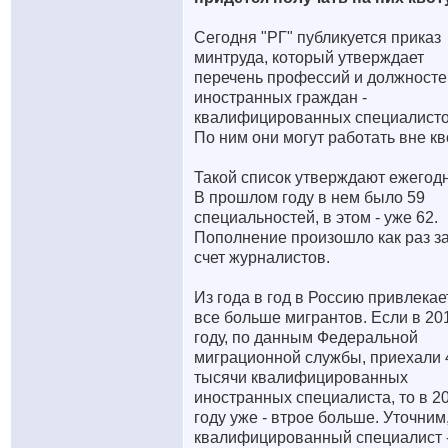
Сегодня "РГ" публикуется приказ
минтруда, который утверждает
перечень профессий и должносте
иностранных граждан -
квалифицированных специалисто
По ним они могут работать вне кв
Такой список утверждают ежегодн
В прошлом году в нем было 59
специальностей, в этом - уже 62.
Пополнение произошло как раз з
счет журналистов.
Из года в год в Россию привлекае
все больше мигрантов. Если в 20
году, по данным Федеральной
миграционной службы, приехали 
тысячи квалифицированных
иностранных специалиста, то в 2
году уже - втрое больше. Уточним
квалифицированный специалист 