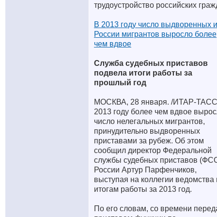
трудоустройство российских граж
В 2013 году число выдворенных и
России мигрантов выросло более
чем вдвое
Служба судебных приставов
подвела итоги работы за
прошлый год
МОСКВА, 28 января. /ИТАР-ТАСС/
2013 году более чем вдвое выро
число нелегальных мигрантов,
принудительно выдворенных
приставами за рубеж. Об этом
сообщил директор Федеральной
службы судебных приставов (ФС
России Артур Парфенчиков,
выступая на коллегии ведомства 
итогам работы за 2013 год.
По его словам, со времени перед