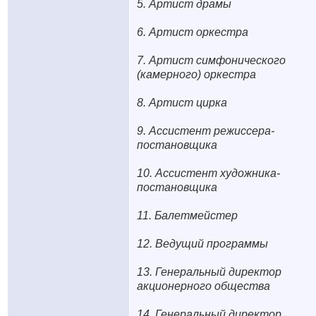
5. Артист драмы
6. Артист оркестра
7. Артист симфонического
(камерного) оркестра
8. Артист цирка
9. Ассистент режиссера-
постановщика
10. Ассистент художника-
постановщика
11. Балетмейстер
12. Ведущий программы
13. Генеральный директор
акционерного общества
14. Генеральный директор