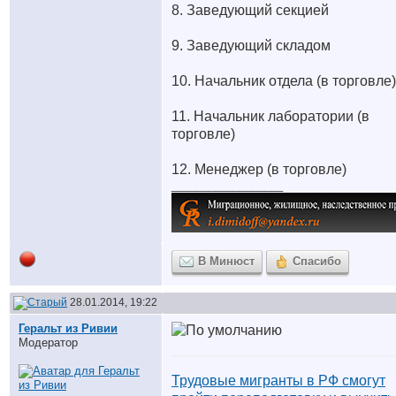
8. Заведующий секцией
9. Заведующий складом
10. Начальник отдела (в торговле)
11. Начальник лаборатории (в
торговле)
12. Менеджер (в торговле)
__________________
В Минюст
Спасибо
28.01.2014, 19:22
Геральт из Ривии
Модератор
Трудовые мигранты в РФ смогут