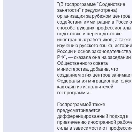
"(В госпрограмме "Содействие
занятости" предусмотрена)
организация за рубежом центров
содействия иммиграции в Россию
способствующих профессиональ
подготовке и переподготовке
иностранных работников, а также
изучению русского языка, истори
России и основ законодательства
РФ", — сказала она на заседании
Общественного совета
министерства, добавив, что
созданием этих центров занимае
Федеральная миграционная служ
как один из исполнителей
госпрограммы.
Госпрограммой также
предусматривается
дифференцированный подход к
привлечению иностранной рабоч
силы в зависимости от профессии