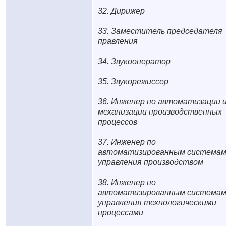
32. Дирижер
33. Заместитель председателя
правления
34. Звукооператор
35. Звукорежиссер
36. Инженер по автоматизации 
механизации производственных
процессов
37. Инженер по
автоматизированным система
управления производством
38. Инженер по
автоматизированным система
управления технологическими
процессами