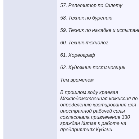
57. Репетитор по балету
58. Техник по бурению
59. Техник по наладке и испыта
60. Техник-технолог
61. Хореограф
62. Художник-постановщик
Тем временем
В прошлом году краевая
Межведомственная комиссия по
определению квотирования для
иностранной рабочей силы
согласовала привлечение 330
граждан Китая к работе на
предприятиях Кубани.