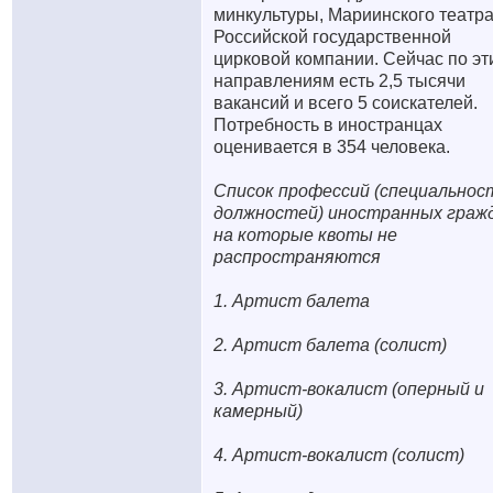
минкультуры, Мариинского театра
Российской государственной
цирковой компании. Сейчас по эт
направлениям есть 2,5 тысячи
вакансий и всего 5 соискателей.
Потребность в иностранцах
оценивается в 354 человека.
Список профессий (специальнос
должностей) иностранных гражд
на которые квоты не
распространяются
1. Артист балета
2. Артист балета (солист)
3. Артист-вокалист (оперный и
камерный)
4. Артист-вокалист (солист)