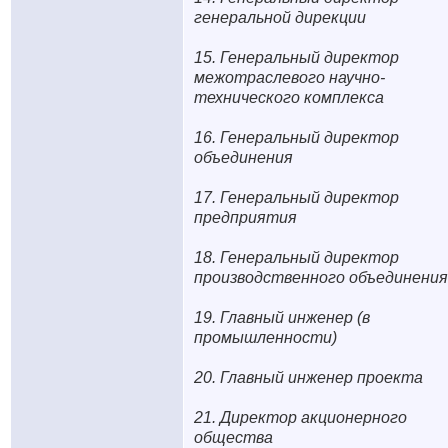
генеральной дирекции
15. Генеральный директор
межотраслевого научно-
технического комплекса
16. Генеральный директор
объединения
17. Генеральный директор
предприятия
18. Генеральный директор
производственного объединения
19. Главный инженер (в
промышленности)
20. Главный инженер проекта
21. Директор акционерного
общества