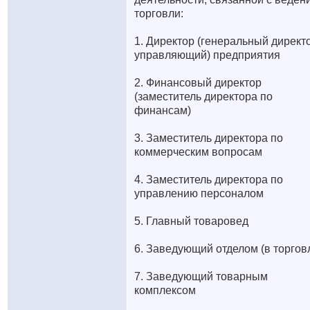
торговли:
1. Директор (генеральный директ
управляющий) предприятия
2. Финансовый директор
(заместитель директора по
финансам)
3. Заместитель директора по
коммерческим вопросам
4. Заместитель директора по
управлению персоналом
5. Главный товаровед
6. Заведующий отделом (в торгов
7. Заведующий товарным
комплексом