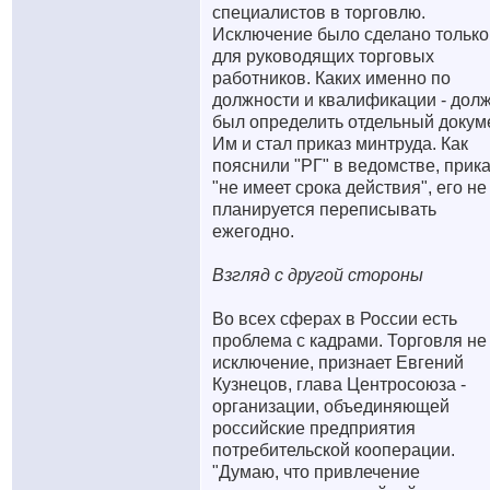
специалистов в торговлю.
Исключение было сделано только
для руководящих торговых
работников. Каких именно по
должности и квалификации - дол
был определить отдельный докуме
Им и стал приказ минтруда. Как
пояснили "РГ" в ведомстве, прик
"не имеет срока действия", его не
планируется переписывать
ежегодно.
Взгляд с другой стороны
Во всех сферах в России есть
проблема с кадрами. Торговля не
исключение, признает Евгений
Кузнецов, глава Центросоюза -
организации, объединяющей
российские предприятия
потребительской кооперации.
"Думаю, что привлечение