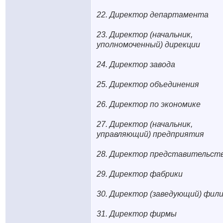
22. Директор департамента
23. Директор (начальник,
уполномоченный) дирекции
24. Директор завода
25. Директор объединения
26. Директор по экономике
27. Директор (начальник,
управляющий) предприятия
28. Директор представительст
29. Директор фабрики
30. Директор (заведующий) фил
31. Директор фирмы