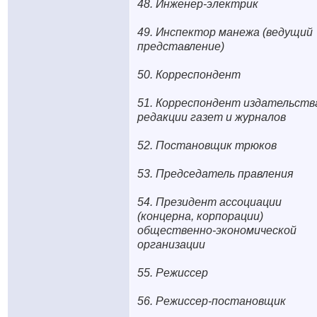
48. Инженер-электрик
49. Инспектор манежа (ведущий
представление)
50. Корреспондент
51. Корреспондент издательств
редакции газет и журналов
52. Постановщик трюков
53. Председатель правления
54. Президент ассоциации
(концерна, корпорации)
общественно-экономической
организации
55. Режиссер
56. Режиссер-постановщик