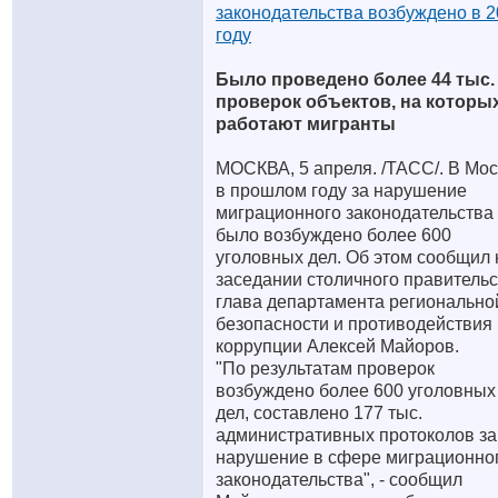
законодательства возбуждено в 
году
Было проведено более 44 тыс.
проверок объектов, на которы
работают мигранты
МОСКВА, 5 апреля. /ТАСС/. В Мо
в прошлом году за нарушение
миграционного законодательства
было возбуждено более 600
уголовных дел. Об этом сообщил 
заседании столичного правитель
глава департамента регионально
безопасности и противодействия
коррупции Алексей Майоров.
"По результатам проверок
возбуждено более 600 уголовных
дел, составлено 177 тыс.
административных протоколов за
нарушение в сфере миграционно
законодательства", - сообщил