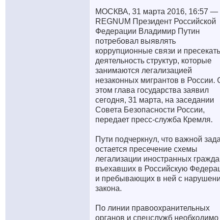
МОСКВА, 31 марта 2016, 16:57 —
REGNUM Президент Российской
Федерации Владимир Путин
потребовал выявлять
коррупционные связи и пресекат
деятельность структур, которые
занимаются легализацией
незаконных мигрантов в России. 
этом глава государства заявил
сегодня, 31 марта, на заседании
Совета Безопасности России,
передает пресс-служба Кремля.
Пути подчеркнул, что важной зад
остается пресечение схемы
легализации иностранных гражда
въехавших в Российскую Федера
и пребывающих в ней с нарушен
закона.
По линии правоохранительных
органов и спецслужб необходимо