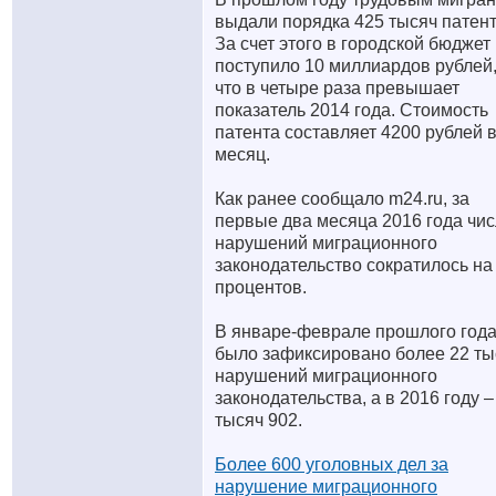
выдали порядка 425 тысяч патент
За счет этого в городской бюджет
поступило 10 миллиардов рублей
что в четыре раза превышает
показатель 2014 года. Стоимость
патента составляет 4200 рублей 
месяц.
Как ранее сообщало m24.ru, за
первые два месяца 2016 года чи
нарушений миграционного
законодательство сократилось на
процентов.
В январе-феврале прошлого год
было зафиксировано более 22 ты
нарушений миграционного
законодательства, а в 2016 году –
тысяч 902.
Более 600 уголовных дел за
нарушение миграционного