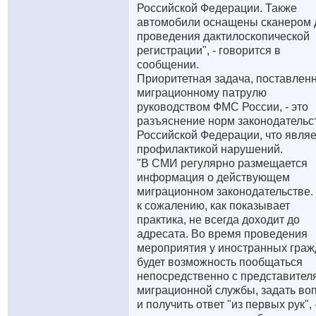
Российской Федерации. Также
автомобили оснащены сканером 
проведения дактилоскопической
регистрации", - говорится в
сообщении.
Приоритетная задача, поставлен
миграционному патрулю
руководством ФМС России, - это
разъяснение норм законодательс
Российской Федерации, что являе
профилактикой нарушений.
"В СМИ регулярно размещается
информация о действующем
миграционном законодательстве.
к сожалению, как показывает
практика, не всегда доходит до
адресата. Во время проведения
мероприятия у иностранных граж
будет возможность пообщаться
непосредственно с представител
миграционной службы, задать во
и получить ответ "из первых рук", 