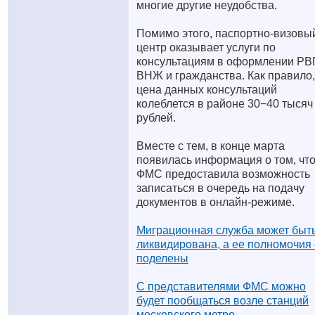
многие другие неудобства.
Помимо этого, паспортно-визовы
центр оказывает услуги по
консультациям в оформлении РВ
ВНЖ и гражданства. Как правило,
цена данных консультаций
колеблется в районе 30−40 тысяч
рублей.
Вместе с тем, в конце марта
появилась информация о том, чт
ФМС предоставила возможность
записаться в очередь на подачу
документов в онлайн-режиме.
Миграционная служба может быт
ликвидирована, а ее полномочия 
поделены
С представителями ФМС можно
будет пообщаться возле станций
московского метро