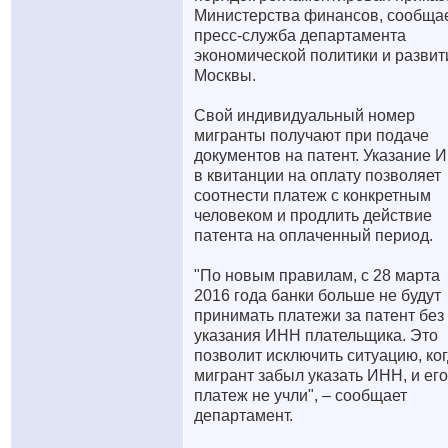
Министерства финансов, сообща
пресс-служба департамента
экономической политики и развит
Москвы.
Свой индивидуальный номер
мигранты получают при подаче
документов на патент. Указание 
в квитанции на оплату позволяет
соотнести платеж с конкретным
человеком и продлить действие
патента на оплаченный период.
"По новым правилам, с 28 марта
2016 года банки больше не будут
принимать платежи за патент без
указания ИНН плательщика. Это
позволит исключить ситуацию, ко
мигрант забыл указать ИНН, и его
платеж не учли", – сообщает
департамент.