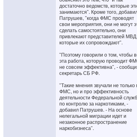
достаточно ведомств, которые эт
занимаются". Кроме того, добави
Патрушев, "когда ФМС проводят
свои мероприятия, они не могут э
сделать самостоятельно, они
привлекают представителей МВД
которые их сопровождают".
"Поэтому говорили о том, чтобы в
эта работа, которую проводит ФМ
не совсем эффективна", - сообщи
секретарь СБ РФ.
"Такие мнения звучали не только
ФМС, но и про эффективность
деятельности Федеральной служ
по контролю за наркотиками, -
добавил Патрушев. - На основе
нелегальной миграции идет и
незаконное распространение
наркобизнеса".