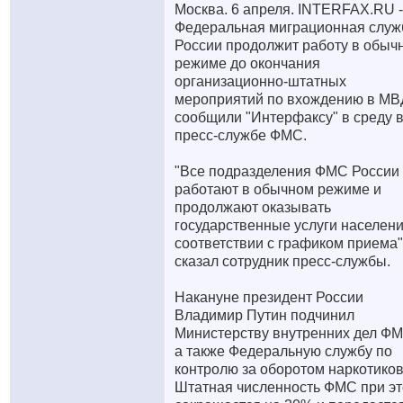
Москва. 6 апреля. INTERFAX.RU -
Федеральная миграционная служ
России продолжит работу в обыч
режиме до окончания
организационно-штатных
мероприятий по вхождению в МВ
сообщили "Интерфаксу" в среду 
пресс-службе ФМС.
"Все подразделения ФМС России
работают в обычном режиме и
продолжают оказывать
государственные услуги населен
соответствии с графиком приема",
сказал сотрудник пресс-службы.
Накануне президент России
Владимир Путин подчинил
Министерству внутренних дел ФМ
а также Федеральную службу по
контролю за оборотом наркотиков
Штатная численность ФМС при э