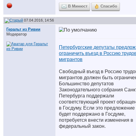
В Минюст
Спасибо
07.04.2016, 14:56
Геральт из Ривии
Модератор
Петербургские депутаты предло
ограничить въезд в Россию трудо
мигрантов
Свободный въезд в Россию труд
мигрантов должен быть ограниче
Большинство депутатов
Законодательного собрания Санк
Петербурга поддержали
соответствующий проект обраще
в Госдуму. Если это предложение
будет поддержано в Госдуме,
потребуется внести изменения в
федеральный закон.