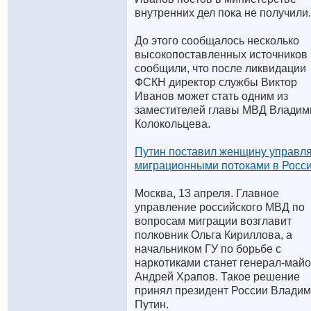
внутренних дел пока не получили.
До этого сообщалось несколько
высокопоставленных источников
сообщили, что после ликвидации
ФСКН директор службы Виктор
Иванов может стать одним из
заместителей главы МВД Владим
Колокольцева.
Путин поставил женщину управл
миграционными потоками в Росс
Москва, 13 апреля. Главное
управление российского МВД по
вопросам миграции возглавит
полковник Ольга Кириллова, а
начальником ГУ по борьбе с
наркотиками станет генерал-май
Андрей Храпов. Такое решение
принял президент России Влади
Путин.