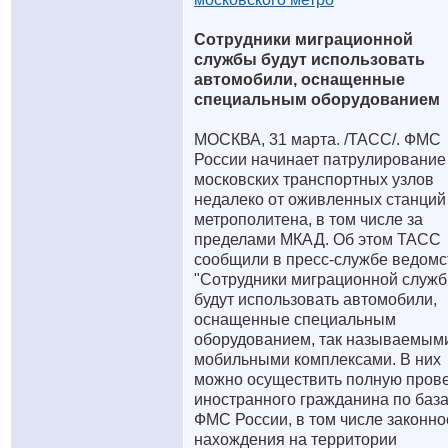
Сотрудники миграционной
службы будут использовать
автомобили, оснащенные
специальным оборудованием
МОСКВА, 31 марта. /ТАСС/. ФМС
России начинает патрулирование
московских транспортных узлов
недалеко от оживленных станций
метрополитена, в том числе за
пределами МКАД. Об этом ТАСС
сообщили в пресс-службе ведомс
"Сотрудники миграционной служ
будут использовать автомобили,
оснащенные специальным
оборудованием, так называемым
мобильными комплексами. В них
можно осуществить полную пров
иностранного гражданина по баз
ФМС России, в том числе законно
нахождения на территории