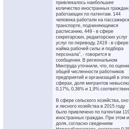
привлекалось наибольшее
количество иностранных граждан
работающих по патентам. 144
человека работали на пассажирс
транспорте, подчиняющемся
расписанию, 449 - в сфере
секретарских, редакторских услуг
услуг по переводу, 2419 - в сфере
найма рабочей силы и подбора
персонала", - говорится в
сообщении. В региональном
Минтруда уточнили, что, по оценк
общей численности работников
предприятий и организаций в эти
сферах, доля мигрантов невысока
0,17%, 0,36% и 1,9% соответствен
В сфере сельского хозяйства, ох
и лесного хозяйства в 2015 году
было привлечено по патентам 11
иностранных граждан. При этом и
доля, согласно сведениям