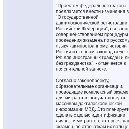
"Проектом федерального закона
предлагается внести изменения 
"О государственной
дактилоскопической регистрации 
Российской Федерации", связанн
совершенствованием процедуры
проведения экзамена по русском
языку как иностранному, истории
России и основам законодательс
РФ для иностранных граждан и л
без гражданства", - отмечается в
пояснительной записке.
Согласно законопроекту,
образовательные организации,
проводящие комплексный экзаме
для мигрантов, получат доступ к
массивам дактилоскопической
информации МВД. Это планирует
сделать с целью идентификации
личности мигрантов, которые сда
экзамен, по отпечаткам их пальце