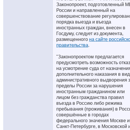
Законопроект, подготовленный 
России и направленный на
совершенствование регулирован
порядка выезда и въезда
иностранных граждан, внесен в
Госдуму, следует из документа,
размещенного
на сайте российск
правительства
.
"Законопроектом предлагается
предусмотреть возможность отка
на усмотрение суда от назначени
дополнительного наказания в вид
административного выдворения 
пределы России за нарушения
иностранным гражданином или
лицом без гражданства правил
въезда в Россию либо режима
пребывания (проживания) в Росс
совершённые в городах
федерального значения Москве и
Санкт-Петербурге, в Московской 