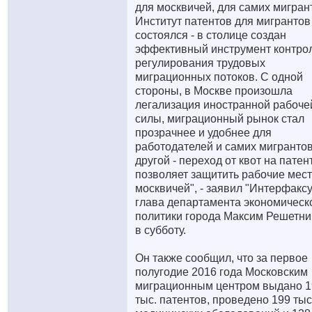
для москвичей, для самих мигран
Институт патентов для мигрантов
состоялся - в столице создан
эффективный инструмент контро
регулирования трудовых
миграционных потоков. С одной
стороны, в Москве произошла
легализация иностранной рабоче
силы, миграционный рынок стал
прозрачнее и удобнее для
работодателей и самих мигрантов
другой - переход от квот на патен
позволяет защитить рабочие мес
москвичей", - заявил "Интерфаксу
глава департамента экономическ
политики города Максим Решетни
в субботу.
Он также сообщил, что за первое
полугодие 2016 года Московским
миграционным центром выдано 1
тыс. патентов, проведено 199 тыс