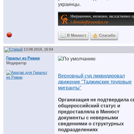
украинцы.
__________________
В Минюст
Спасибо
13.08.2016, 16:04
Геральт из Ривии
Модератор
Верховный суд ликвидировал
движение "Таджикские трудовые
мигранты"
Организация не подтвердила с
общероссийский статус и
предоставляла в Минюст
документы с неверными
сведениями о структурных
подразделениях