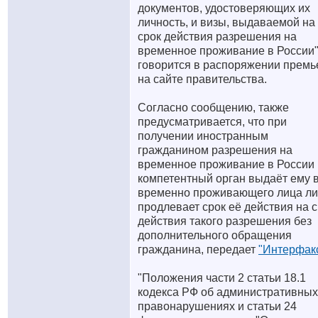
документов, удостоверяющих их
личность, и визы, выдаваемой на
срок действия разрешения на
временное проживание в России",
говорится в распоряжении премь
на сайте правительства.
Согласно сообщению, также
предусматривается, что при
получении иностранным
гражданином разрешения на
временное проживание в России
компетентный орган выдаёт ему 
временно проживающего лица л
продлевает срок её действия на 
действия такого разрешения без
дополнительного обращения
гражданина, передает
"Интерфак
"Положения части 2 статьи 18.1
кодекса РФ об административных
правонарушениях и статьи 24