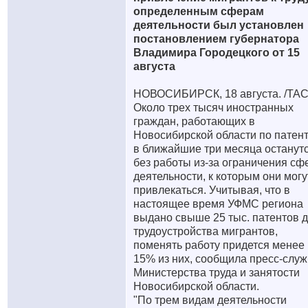
определенным сферам
деятельности был установлен
постановлением губернатора
Владимира Городецкого от 15
августа
НОВОСИБИРСК, 18 августа. /ТАС
Около трех тысяч иностранных
граждан, работающих в
Новосибирской области по патен
в ближайшие три месяца останут
без работы из-за ограничения сф
деятельности, к которым они могу
привлекаться. Учитывая, что в
настоящее время УФМС региона
выдано свыше 25 тыс. патентов 
трудоустройства мигрантов,
поменять работу придется менее
15% из них, сообщила пресс-слу
Министерства труда и занятости
Новосибирской области.
"По трем видам деятельности