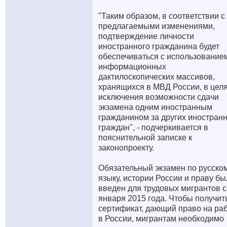
"Таким образом, в соответствии с
предлагаемыми изменениями,
подтверждение личности
иностранного гражданина будет
обеспечиваться с использование
информационных
дактилоскопических массивов,
хранящихся в МВД России, в цел
исключения возможности сдачи
экзамена одним иностранным
гражданином за других иностран
граждан", - подчеркивается в
пояснительной записке к
законопроекту.
Обязательный экзамен по русско
языку, истории России и праву бы
введен для трудовых мигрантов с
января 2015 года. Чтобы получит
сертификат, дающий право на ра
в России, мигрантам необходимо