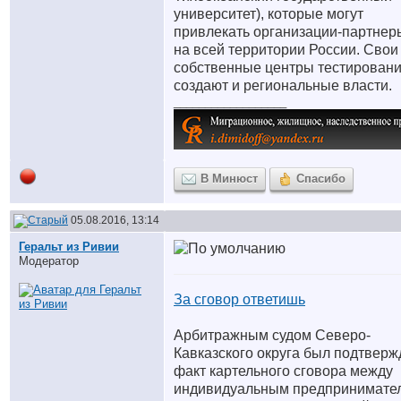
университет), которые могут
привлекать организации-партнер
на всей территории России. Свои
собственные центры тестирован
создают и региональные власти.
__________________
В Минюст
Спасибо
05.08.2016, 13:14
Геральт из Ривии
Модератор
За сговор ответишь
Арбитражным судом Северо-
Кавказского округа был подтверж
факт картельного сговора между
индивидуальным предпринимате