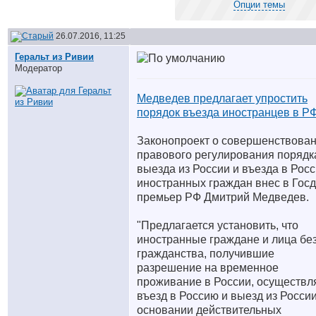
Опции темы
26.07.2016, 11:25
Геральт из Ривии
Модератор
Медведев предлагает упростить
порядок въезда иностранцев в Р
Законопроект о совершенствова
правового регулирования порядк
выезда из России и въезда в Рос
иностранных граждан внес в Гос
премьер РФ Дмитрий Медведев.
"Предлагается установить, что
иностранные граждане и лица бе
гражданства, получившие
разрешение на временное
проживание в России, осуществл
въезд в Россию и выезд из Росси
основании действительных