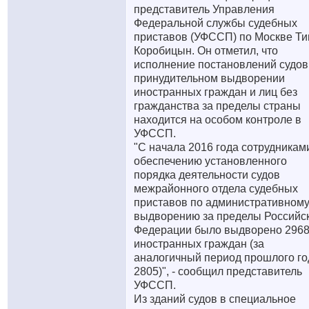
представитель Управления
Федеральной службы судебных
приставов (УФССП) по Москве Т
Коробицын. Он отметил, что
исполнение постановлений судов
принудительном выдворении
иностранных граждан и лиц без
гражданства за пределы страны
находится на особом контроле в
УФССП.
"С начала 2016 года сотрудникам
обеспечению установленного
порядка деятельности судов
межрайонного отдела судебных
приставов по административном
выдворению за пределы Российс
Федерации было выдворено 296
иностранных граждан (за
аналогичный период прошлого го
2805)", - сообщил представитель
УФССП.
Из зданий судов в специальное