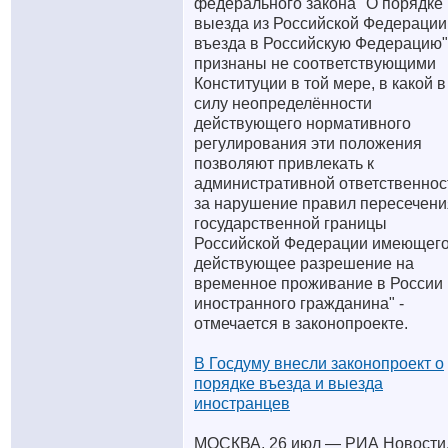
федерального закона "О порядке
выезда из Российской Федерации
въезда в Российскую Федерацию"
признаны не соответствующими
Конституции в той мере, в какой в
силу неопределённости
действующего нормативного
регулирования эти положения
позволяют привлекать к
административной ответственнос
за нарушение правил пересечени
государственной границы
Российской Федерации имеющег
действующее разрешение на
временное проживание в России
иностранного гражданина" -
отмечается в законопроекте.
В Госдуму внесли законопроект о
порядке въезда и выезда
иностранцев
МОСКВА, 26 июл — РИА Новости