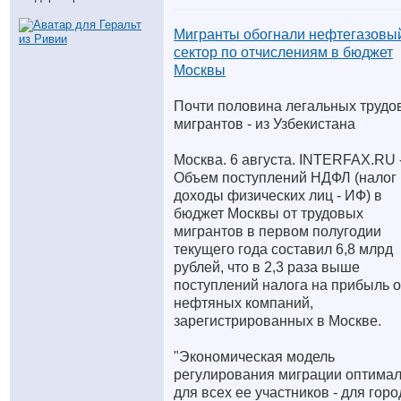
Мигранты обогнали нефтегазовы
сектор по отчислениям в бюджет
Москвы
Почти половина легальных трудо
мигрантов - из Узбекистана
Москва. 6 августа. INTERFAX.RU 
Объем поступлений НДФЛ (налог
доходы физических лиц - ИФ) в
бюджет Москвы от трудовых
мигрантов в первом полугодии
текущего года составил 6,8 млрд
рублей, что в 2,3 раза выше
поступлений налога на прибыль о
нефтяных компаний,
зарегистрированных в Москве.
"Экономическая модель
регулирования миграции оптима
для всех ее участников - для горо