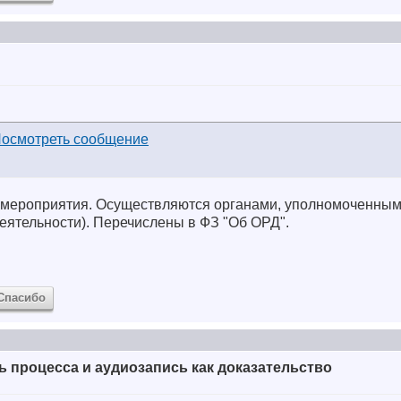
 мероприятия. Осуществляются органами, уполномоченным
еятельности). Перечислены в ФЗ "Об ОРД".
Спасибо
 процесса и аудиозапись как доказательство