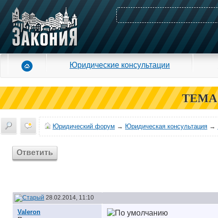
Юридические консультации
ТЕМА
Юридический форум
→
Юридическая консультация
→
Ответить
28.02.2014, 11:10
Valeron