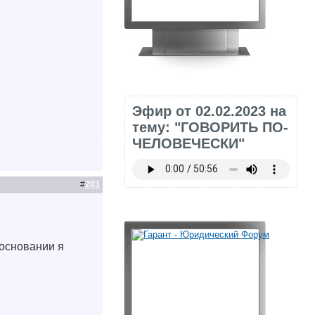
Эфир от 02.02.2023 на
тему: "ГОВОРИТЬ ПО-
ЧЕЛОВЕЧЕСКИ"
#
203
 основании я