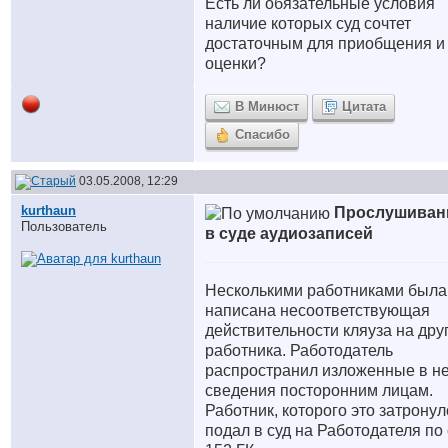
Есть ли обязательные условия
наличие которых суд сочтет
достаточным для приобщения и
оценки?
В Минюст
Цитата
Спасибо
03.05.2008, 12:29
kurthaun
Прослушиван
Пользователь
в суде аудиозаписей
Несколькими работниками была
написана несоответствующая
действительности кляуза на дру
работника. Работодатель
распространил изложенные в н
сведения посторонним лицам.
Работник, которого это затронул
подал в суд на Работодателя по 