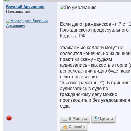
Василий Архипович
Пользователь
Если дело гражданское - п.7 ст. 
Гражданского процессуального
Кодекса РФ
Уважаемые коллеги могут не
соласится конечно, но из личной
практики скажу - судьям
аудиозапись - как кость в горле 
вспоследствии видно будет каки
некоторые из них
"высокограмотные"). В принцип
аудиозапись в суде по
гражданскому делу можно
производить и без уведомления
суда
В Минюст
Цитата
Спасибо