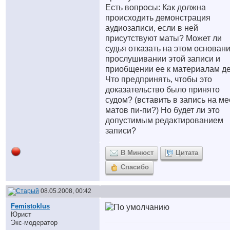
Есть вопросы: Как должна
происходить демонстрация
аудиозаписи, если в ней
присутствуют маты? Может ли
судья отказать на этом основани
прослушивании этой записи и
приобщении ее к материалам д
Что предпринять, чтобы это
доказательство было принято
судом? (вставить в запись на ме
матов пи-пи?) Но будет ли это
допустимым редактированием
записи?
В Минюст
Цитата
Спасибо
08.05.2008, 00:42
Femistoklus
Юрист
Экс-модератор