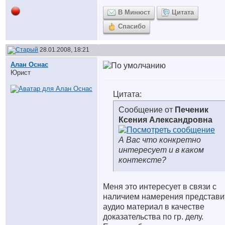
В Минюст
Цитата
Спасибо
28.01.2008, 18:21
Алан Оснас
Юрист
Цитата:
Сообщение от
Печеник
Ксения Александровна
А Вас что конкретно
интересует и в каком
контексте?
Меня это интересует в связи с
наличием намерения представи
аудио материал в качестве
доказательства по гр. делу.