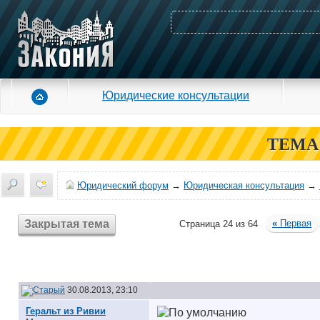
Юридические консультации
ТЕМА
Юридический форум
→
Юридическая консультация
→
Закрытая тема
«
Первая
Страница 24 из 64
30.08.2013, 23:10
Геральт из Ривии