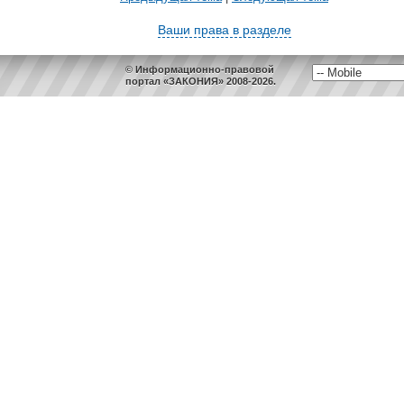
Ваши права в разделе
© Информационно-правовой
портал «ЗАКОНИЯ» 2008-2026.