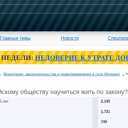
Главные темы
Новости
Спецпро
 НЕДЕЛИ:
НЕДОВЕРИЕ К УТРАТЕ ДО
→
Мониторинг законодательства и правоприменения в сети Интернет
→
йскому обществу научиться жить по закону?
5 лет
2,145
1,721
749