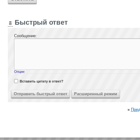
Быстрый ответ
Сообщение:
Опции
Вставить цитату в ответ?
«
Пре