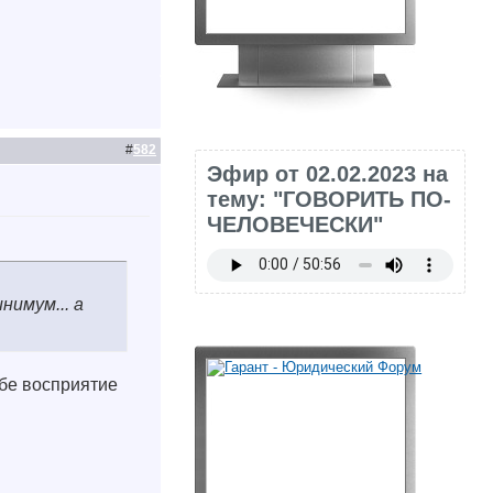
#
582
Эфир от 02.02.2023 на
тему: "ГОВОРИТЬ ПО-
ЧЕЛОВЕЧЕСКИ"
нимум... а
ебе восприятие