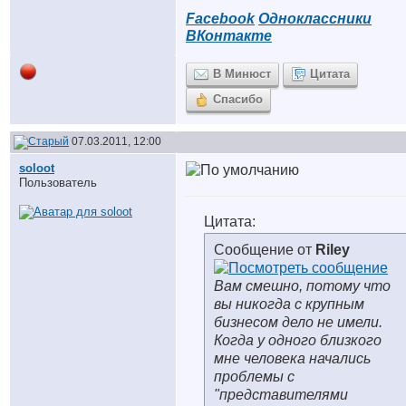
Facebook
Одноклассники
ВКонтакте
В Минюст
Цитата
Спасибо
07.03.2011, 12:00
soloot
Пользователь
Цитата:
Сообщение от
Riley
Вам смешно, потому что
вы никогда с крупным
бизнесом дело не имели.
Когда у одного близкого
мне человека начались
проблемы с
"представителями