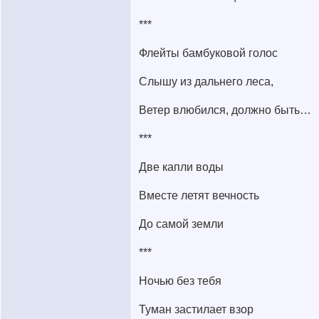
***
Флейты бамбуковой голос
Слышу из дальнего леса,
Ветер влюбился, должно быть…
***
Две капли воды
Вместе летят вечность
До самой земли
***
Ночью без тебя
Туман застилает взор