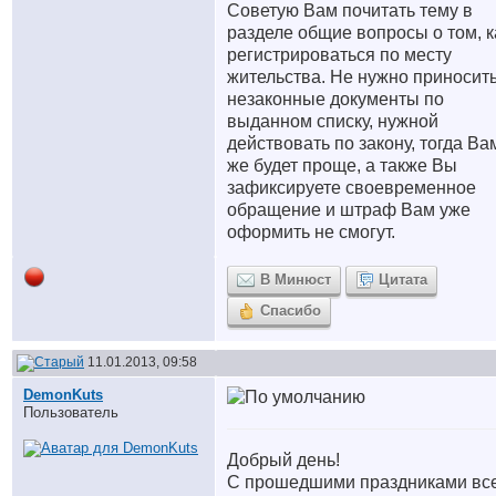
Советую Вам почитать тему в
разделе общие вопросы о том, к
регистрироваться по месту
жительства. Не нужно приносит
незаконные документы по
выданном списку, нужной
действовать по закону, тогда Ва
же будет проще, а также Вы
зафиксируете своевременное
обращение и штраф Вам уже
оформить не смогут.
В Минюст
Цитата
Спасибо
11.01.2013, 09:58
DemonKuts
Пользователь
Добрый день!
С прошедшими праздниками всех