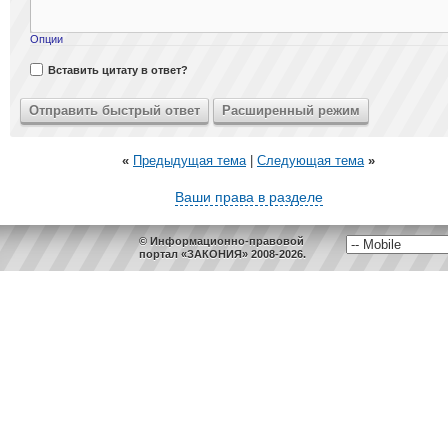
Опции
Вставить цитату в ответ?
«
Предыдущая тема
|
Следующая тема
»
Ваши права в разделе
© Информационно-правовой
портал «ЗАКОНИЯ» 2008-2026.