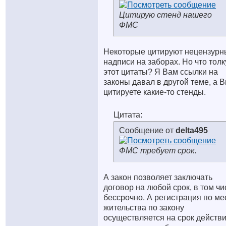
Цитирую стенд нашего
ФМС
Некоторые цитируют нецензурн
надписи на заборах. Но что толк
этот цитаты? Я Вам ссылки на
законы давал в другой теме, а 
цитируете какие-то стенды.
Цитата:
Сообщение от
delta495
ФМС требует срок.
А закон позволяет заключать
договор на любой срок, в том чи
бессрочно. А регистрация по ме
жительства по закону
осуществляется на срок действ