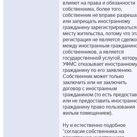
влияют на права и обязанности
собственника, более того,
собственник не вправе разреша
или запрещать иностранному
гражданину зарегистрироваться
месту жительства, потому что эт
регистрация не является сделко
между иностранным гражданин
собственников, а является
государственной услугой, котор
УФМС отказывает иностранном
гражданину по его заявлению.
Собственник может только
заключить или не заключить
договор с иностранным
гражданином (то есть предостав
или не предоставить иностранн
гражданину право пользования
жилым помещением).
Ну и естественно подобное
"согласие собственника на