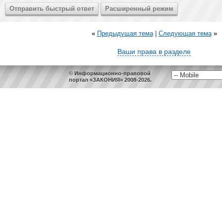
«
Предыдущая тема
|
Следующая тема
»
Ваши права в разделе
© Информационно-правовой
портал «ЗАКОНИЯ» 2008-2026.