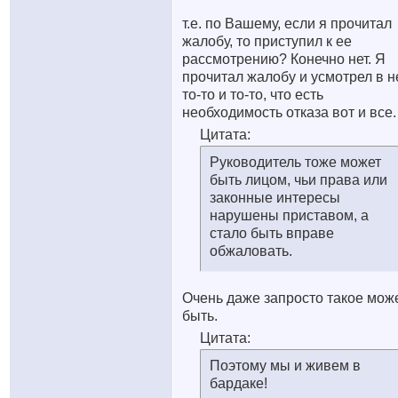
т.е. по Вашему, если я прочитал
жалобу, то приступил к ее
рассмотрению? Конечно нет. Я
прочитал жалобу и усмотрел в н
то-то и то-то, что есть
необходимость отказа вот и все.
Цитата:
Руководитель тоже может
быть лицом, чьи права или
законные интересы
нарушены приставом, а
стало быть вправе
обжаловать.
Очень даже запросто такое мож
быть.
Цитата:
Поэтому мы и живем в
бардаке!