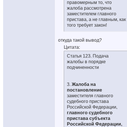
правомерным то, что
жалоба рассмотрена
заместителем главного
пристава, а не главным, как
того требует закон!
откуда такой вывод?
Цитата:
Статья 123. Подача
жалобы в порядке
подчиненности
3.
Жалоба на
постановление
заместителя главного
судебного пристава
Российской Федерации,
главного судебного
пристава субъекта
Российской Федерации,