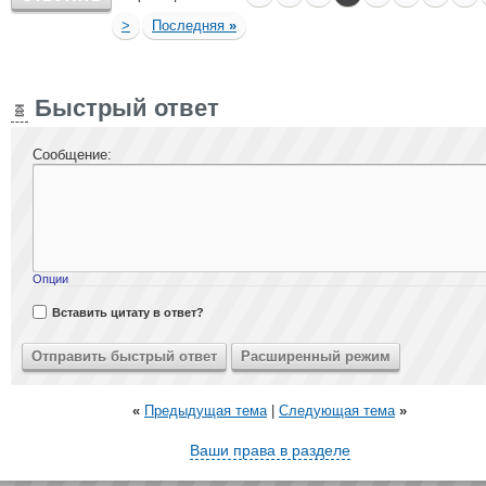
>
Последняя
»
Быстрый ответ
Сообщение:
Опции
Вставить цитату в ответ?
«
Предыдущая тема
|
Следующая тема
»
Ваши права в разделе