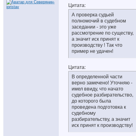
Цитата:
А проверка судьей
полномочий в судебном
заседании - это уже
рассмотрение по существу,
а значит иск принят к
производству ! Так что
пример не удачен!
Цитата:
В определенной части
верно замечено! Уточняю -
имел ввиду, что начато
судебное разбирательство,
до которого была
проведена подготовка к
судебному
разбирательству, а значит
иск принят к производству!