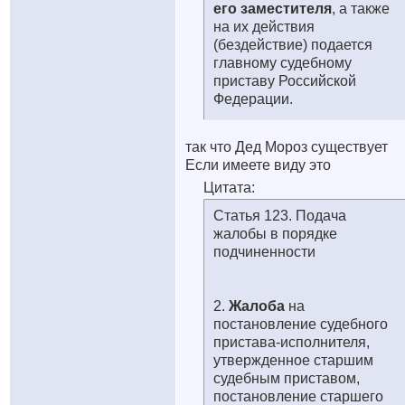
его заместителя
, а также
на их действия
(бездействие) подается
главному судебному
приставу Российской
Федерации.
так что Дед Мороз существует
Если имеете виду это
Цитата:
Статья 123. Подача
жалобы в порядке
подчиненности
2.
Жалоба
на
постановление судебного
пристава-исполнителя,
утвержденное старшим
судебным приставом,
постановление старшего