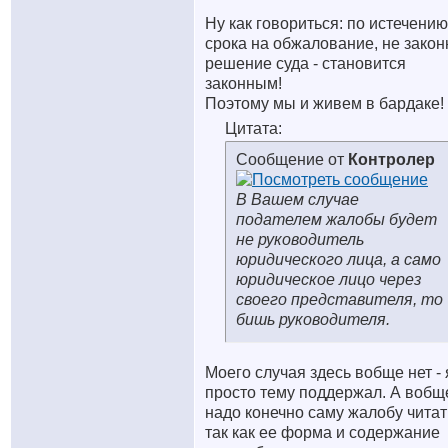
Ну как говориться: по истечению
срока на обжалование, не закон
решение суда - становится
законным!
Поэтому мы и живем в бардаке!
Цитата:
Сообщение от
Контролер
В Вашем случае
подателем жалобы будет
не руководитель
юридического лица, а само
юридическое лицо через
своего представителя, то
бишь руководителя.
Моего случая здесь вобще нет - 
просто тему поддержал. А вобщ
надо конечно саму жалобу читат
так как ее форма и содержание