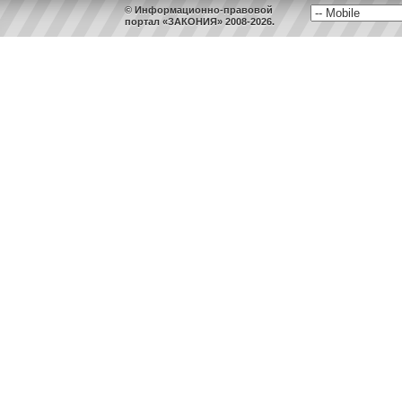
© Информационно-правовой
портал «ЗАКОНИЯ» 2008-2026.