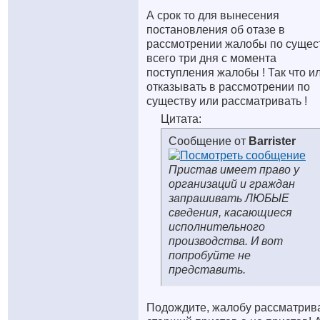
А срок то для вынесения
постановления об отазе в
рассмотрении жалобы по сущес
всего три дня с момента
поступления жалобы ! Так что и
отказывать в рассмотрении по
существу или рассматривать !
Цитата:
Сообщение от
Barrister
Пристав имеет право у
организаций и граждан
запрашивать ЛЮБЫЕ
сведения, касающиеся
исполнительного
производства. И вот
попробуйте не
представить.
Подождите, жалобу рассматрив