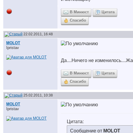
В Минюст
Цитата
Спасибо
22.02.2011, 16:48
MOLOT
Ipristav
Да....Ничего не изменилось....Ж
В Минюст
Цитата
Спасибо
25.02.2011, 10:38
MOLOT
Ipristav
Цитата:
Сообщение от
MOLOT