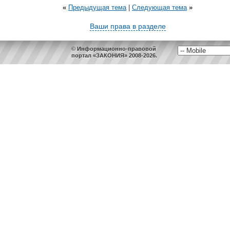
«
Предыдущая тема
|
Следующая тема
»
Ваши права в разделе
© Информационно-правовой
портал «ЗАКОНИЯ» 2008-2026.