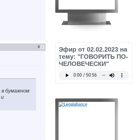
#
73
Эфир от 02.02.2023 на
тему: "ГОВОРИТЬ ПО-
ЧЕЛОВЕЧЕСКИ"
о в бумажном
 и