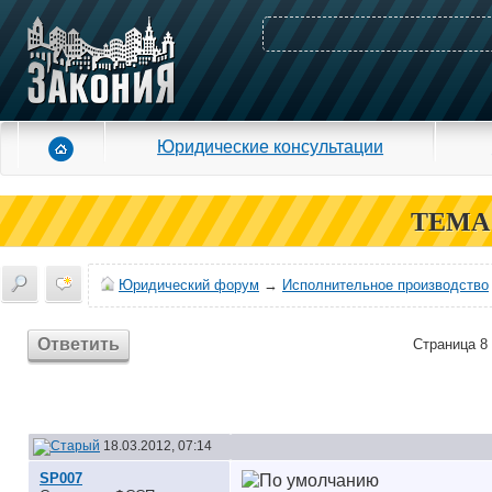
Юридические консультации
ТЕМА
Юридический форум
→
Исполнительное производство
Ответить
Страница 8 
18.03.2012, 07:14
SP007