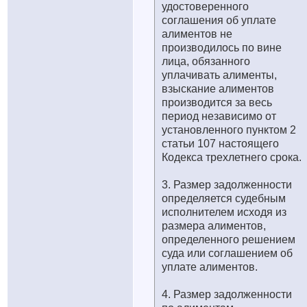
удостоверенного
соглашения об уплате
алиментов не
производилось по вине
лица, обязанного
уплачивать алименты,
взыскание алиментов
производится за весь
период независимо от
установленного пунктом 2
статьи 107 настоящего
Кодекса трехлетнего срока.
3. Размер задолженности
определяется судебным
исполнителем исходя из
размера алиментов,
определенного решением
суда или соглашением об
уплате алиментов.
4. Размер задолженности