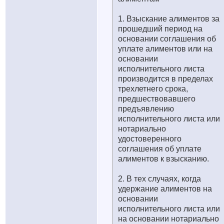
1. Взыскание алиментов за
прошедший период на
основании соглашения об
уплате алиментов или на
основании
исполнительного листа
производится в пределах
трехлетнего срока,
предшествовавшего
предъявлению
исполнительного листа или
нотариально
удостоверенного
соглашения об уплате
алиментов к взысканию.
2. В тех случаях, когда
удержание алиментов на
основании
исполнительного листа или
на основании нотариально