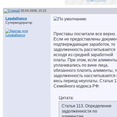
30.04.2009, 15:22
Legalalliance
Супермодератор
Приставы посчитали все верно.
Если не предоставлены докуме
подтверждающие заработок, то
задолженность рассчитывается
исходя из средней заработной
платы. При этом, если алименты
уплачивались по вине лица,
обязанного платить алименты, т
задолженность нассчитывается 
весь период неуплаты. Статья 1
Семейного кодекса РФ:
Цитата:
Статья 113. Определение
задолженности по
алиментам