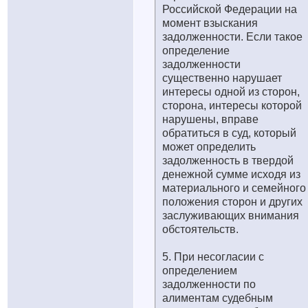
Российской Федерации на
момент взыскания
задолженности. Если такое
определение
задолженности
существенно нарушает
интересы одной из сторон,
сторона, интересы которой
нарушены, вправе
обратиться в суд, который
может определить
задолженность в твердой
денежной сумме исходя из
материального и семейного
положения сторон и других
заслуживающих внимания
обстоятельств.
5. При несогласии с
определением
задолженности по
алиментам судебным