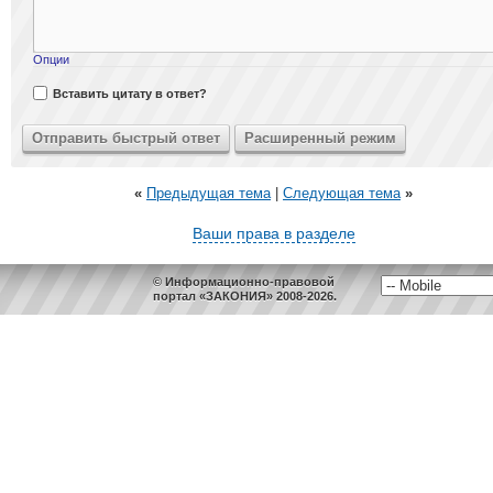
Опции
Вставить цитату в ответ?
«
Предыдущая тема
|
Следующая тема
»
Ваши права в разделе
© Информационно-правовой
портал «ЗАКОНИЯ» 2008-2026.