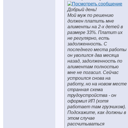
Добрый день!
Мой муж по решению
должен платить мне
алименты на 2-х детей в
размере 33%. Платит их
не регулярно, есть
задолженность. С
последнего места работы
он уволился два месяца
назад, задолженность по
алиментам полностью
мне не погасил. Сейчас
устроился снова на
работу, но на новом месте
странная схема
трудоустройства - он
оформил ИП (хотя
работает там грузчиком).
Подскажите, как должны в
этом случае
рассчитываться