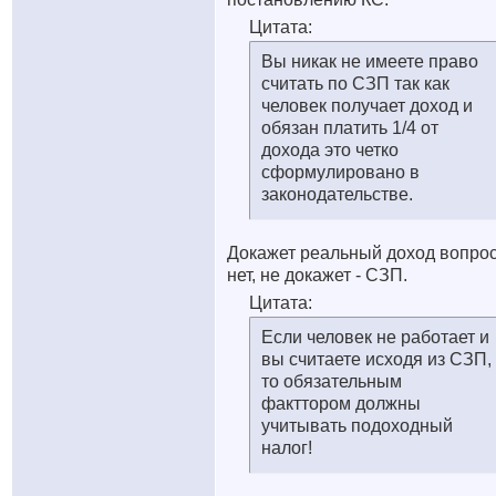
Цитата:
Вы никак не имеете право
считать по СЗП так как
человек получает доход и
обязан платить 1/4 от
дохода это четко
сформулировано в
законодательстве.
Докажет реальный доход вопро
нет, не докажет - СЗП.
Цитата:
Если человек не работает и
вы считаете исходя из СЗП,
то обязательным
факттором должны
учитывать подоходный
налог!