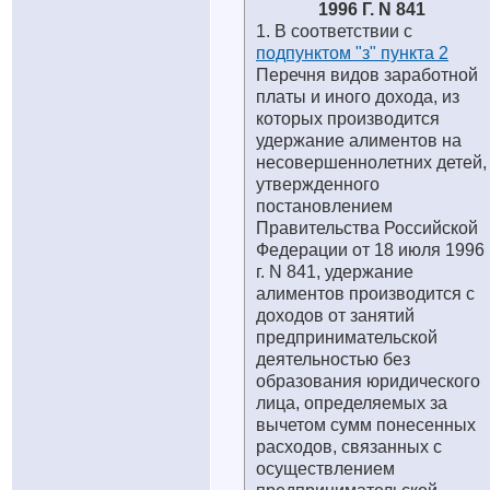
1996 Г. N 841
1. В соответствии с
подпунктом "з" пункта 2
Перечня видов заработной
платы и иного дохода, из
которых производится
удержание алиментов на
несовершеннолетних детей,
утвержденного
постановлением
Правительства Российской
Федерации от 18 июля 1996
г. N 841, удержание
алиментов производится с
доходов от занятий
предпринимательской
деятельностью без
образования юридического
лица, определяемых за
вычетом сумм понесенных
расходов, связанных с
осуществлением