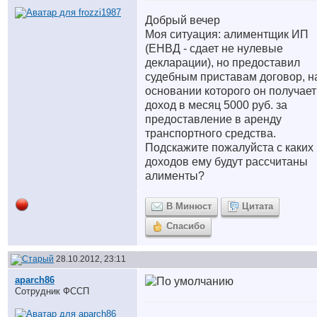
Добрый вечер
Моя ситуация: алиментщик ИП
(ЕНВД - сдает не нулевые
декларации), но предоставил
судебным приставам договор, н
основании которого он получает
доход в месяц 5000 руб. за
предоставление в аренду
транспортного средства.
Подскажите пожалуйста с каких
доходов ему будут рассчитаны
алименты?
В Минюст
Цитата
Спасибо
28.10.2012, 23:11
aparch86
Сотрудник ФССП