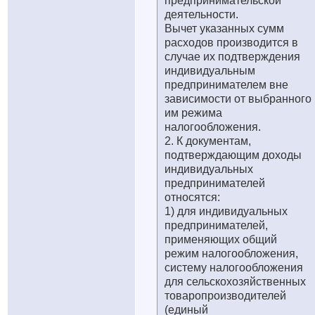
предпринимательской
деятельности.
Вычет указанных сумм
расходов производится в
случае их подтверждения
индивидуальным
предпринимателем вне
зависимости от выбранного
им режима
налогообложения.
2. К документам,
подтверждающим доходы
индивидуальных
предпринимателей
относятся:
1) для индивидуальных
предпринимателей,
применяющих общий
режим налогообложения,
систему налогообложения
для сельскохозяйственных
товаропроизводителей
(единый