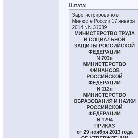
Цитата:
Зарегистрировано в
Минюсте России 17 января
2014 г. N 31039
МИНИСТЕРСТВО ТРУДА
И СОЦИАЛЬНОЙ
ЗАЩИТЫ РОССИЙСКОЙ
ФЕДЕРАЦИИ
N 703н
МИНИСТЕРСТВО
ФИНАНСОВ
РОССИЙСКОЙ
ФЕДЕРАЦИИ
N 112н
МИНИСТЕРСТВО
ОБРАЗОВАНИЯ И НАУКИ
РОССИЙСКОЙ
ФЕДЕРАЦИИ
N 1294
ПРИКАЗ
от 29 ноября 2013 года