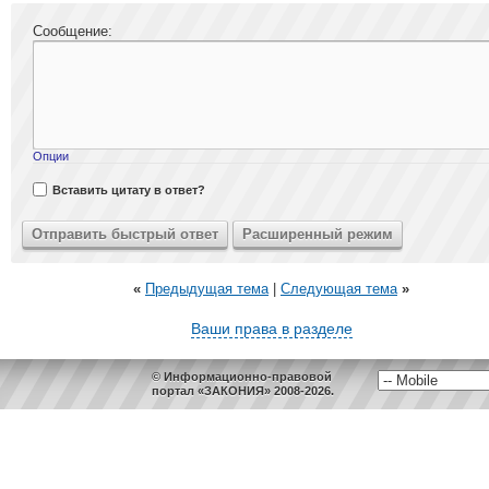
Сообщение:
Опции
Вставить цитату в ответ?
«
Предыдущая тема
|
Следующая тема
»
Ваши права в разделе
© Информационно-правовой
портал «ЗАКОНИЯ» 2008-2026.