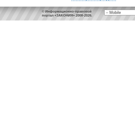
© Информационно-правовой
портал «ЗАКОНИЯ» 2008-2026.