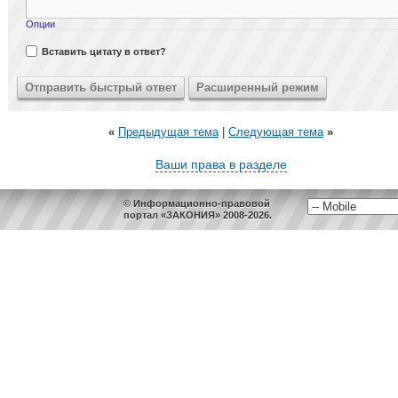
Опции
Вставить цитату в ответ?
«
Предыдущая тема
|
Следующая тема
»
Ваши права в разделе
© Информационно-правовой
портал «ЗАКОНИЯ» 2008-2026.