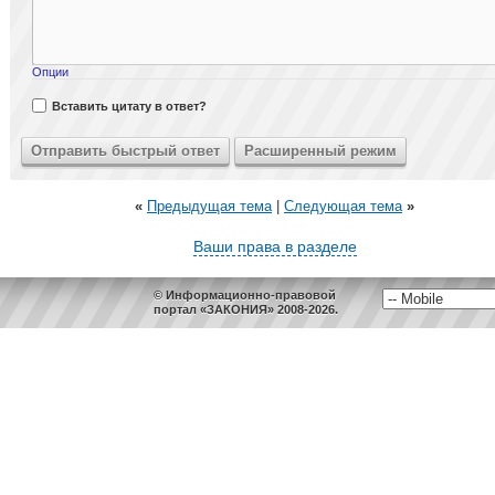
Опции
Вставить цитату в ответ?
«
Предыдущая тема
|
Следующая тема
»
Ваши права в разделе
© Информационно-правовой
портал «ЗАКОНИЯ» 2008-2026.